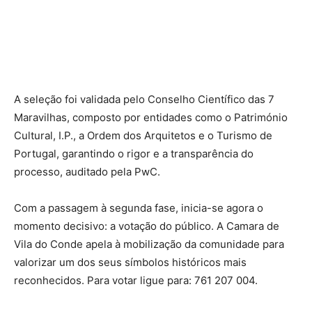
A seleção foi validada pelo Conselho Científico das 7
Maravilhas, composto por entidades como o Património
Cultural, I.P., a Ordem dos Arquitetos e o Turismo de
Portugal, garantindo o rigor e a transparência do
processo, auditado pela PwC.
Com a passagem à segunda fase, inicia-se agora o
momento decisivo: a votação do público. A Camara de
Vila do Conde apela à mobilização da comunidade para
valorizar um dos seus símbolos históricos mais
reconhecidos. Para votar ligue para: 761 207 004.