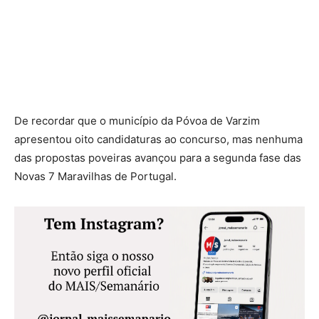
De recordar que o município da Póvoa de Varzim
apresentou oito candidaturas ao concurso, mas nenhuma
das propostas poveiras avançou para a segunda fase das
Novas 7 Maravilhas de Portugal.