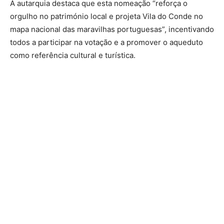
A autarquia destaca que esta nomeação “reforça o
orgulho no património local e projeta Vila do Conde no
mapa nacional das maravilhas portuguesas”, incentivando
todos a participar na votação e a promover o aqueduto
como referência cultural e turística.