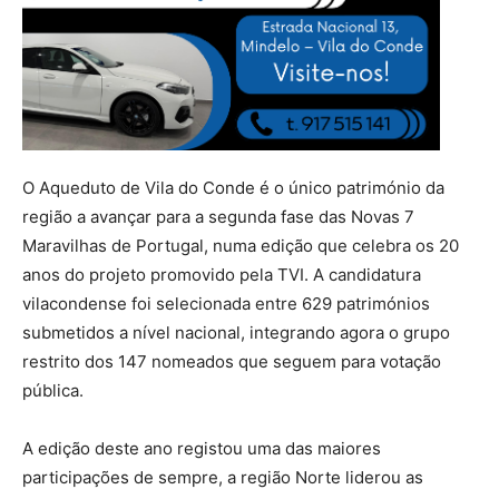
O Aqueduto de Vila do Conde é o único património da
região a avançar para a segunda fase das Novas 7
Maravilhas de Portugal, numa edição que celebra os 20
anos do projeto promovido pela TVI. A candidatura
vilacondense foi selecionada entre 629 patrimónios
submetidos a nível nacional, integrando agora o grupo
restrito dos 147 nomeados que seguem para votação
pública.
A edição deste ano registou uma das maiores
participações de sempre, a região Norte liderou as