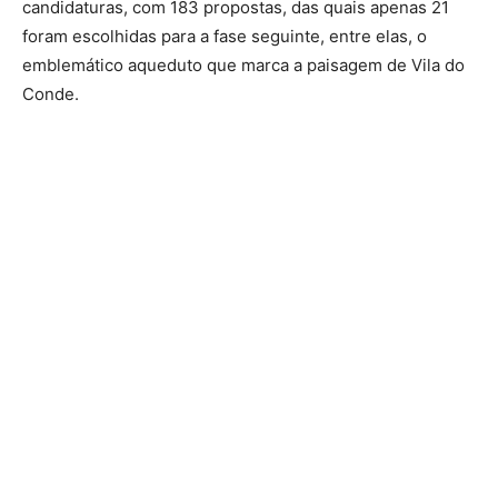
candidaturas, com 183 propostas, das quais apenas 21
foram escolhidas para a fase seguinte, entre elas, o
emblemático aqueduto que marca a paisagem de Vila do
Conde.