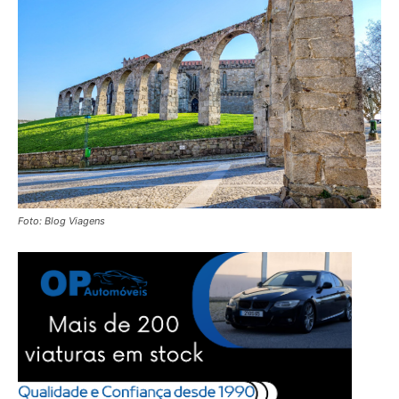
Foto: Blog Viagens