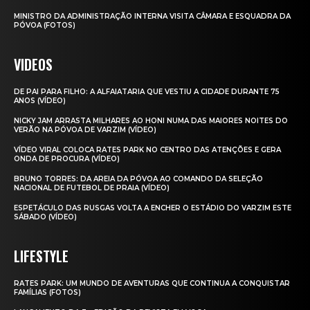
MINISTRO DA ADMINISTRAÇÃO INTERNA VISITA CÂMARA E ESQUADRA DA
PÓVOA (FOTOS)
VIDEOS
DE PAI PARA FILHO: A ALFAIATARIA QUE VESTIU A CIDADE DURANTE 75
ANOS (VÍDEO)
NICKY JAM ARRASTA MILHARES AO HONI NUMA DAS MAIORES NOITES DO
VERÃO NA PÓVOA DE VARZIM (VÍDEO)
VÍDEO VIRAL COLOCA RATES PARK NO CENTRO DAS ATENÇÕES E GERA
ONDA DE PROCURA (VÍDEO)
BRUNO TORRES: DA AREIA DA PÓVOA AO COMANDO DA SELEÇÃO
NACIONAL DE FUTEBOL DE PRAIA (VÍDEO)
ESPETÁCULO DAS RUSGAS VOLTA A ENCHER O ESTÁDIO DO VARZIM ESTE
SÁBADO (VÍDEO)
LIFESTYLE
RATES PARK: UM MUNDO DE AVENTURAS QUE CONTINUA A CONQUISTAR
FAMÍLIAS (FOTOS)