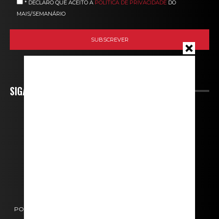
* DECLARO QUE ACEITO A
POLÍTICA DE PRIVACIDADE
DO
MAIS/SEMANÁRIO
SIGA-NOS
POLÍTICA DE COOKIES
POLÍTICA DE PRIVACIDADE