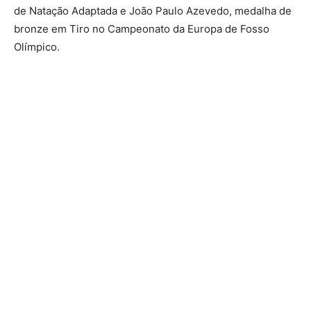
de Natação Adaptada e João Paulo Azevedo, medalha de
bronze em Tiro no Campeonato da Europa de Fosso
Olímpico.