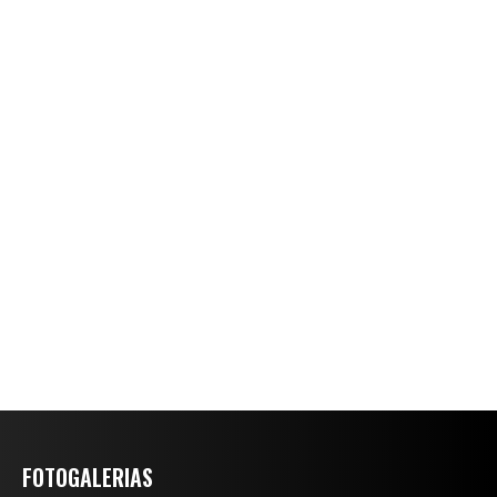
FOTOGALERIAS