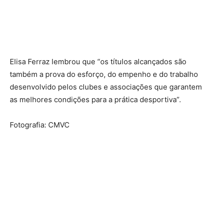
Elisa Ferraz lembrou que “os títulos alcançados são
também a prova do esforço, do empenho e do trabalho
desenvolvido pelos clubes e associações que garantem
as melhores condições para a prática desportiva”.
Fotografia: CMVC