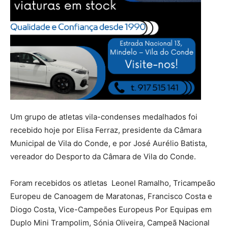
Um grupo de atletas vila-condenses medalhados foi
recebido hoje por Elisa Ferraz, presidente da Câmara
Municipal de Vila do Conde, e por José Aurélio Batista,
vereador do Desporto da Câmara de Vila do Conde.
Foram recebidos os atletas Leonel Ramalho, Tricampeão
Europeu de Canoagem de Maratonas, Francisco Costa e
Diogo Costa, Vice-Campeões Europeus Por Equipas em
Duplo Mini Trampolim, Sónia Oliveira, Campeã Nacional