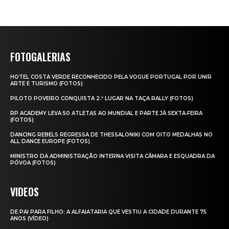
FOTOGALERIAS
HOTEL COSTA VERDE RECONHECIDO PELA VOGUE PORTUGAL POR UNIR
ARTE E TURISMO (FOTOS)
PILOTO POVEIRO CONQUISTA 2.º LUGAR NA TAÇA RALLY (FOTOS)
RP ACADEMY LEVA 50 ATLETAS AO MUNDIAL E PARTE JÁ SEXTA‑FEIRA
(FOTOS)
DANCING REBELS REGRESSA DE THESSALONIKI COM OITO MEDALHAS NO
ALL DANCE EUROPE (FOTOS)
MINISTRO DA ADMINISTRAÇÃO INTERNA VISITA CÂMARA E ESQUADRA DA
PÓVOA (FOTOS)
VIDEOS
DE PAI PARA FILHO: A ALFAIATARIA QUE VESTIU A CIDADE DURANTE 75
ANOS (VÍDEO)