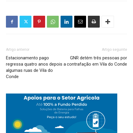
Artigo anterior
Artigo seguinte
Estacionamento pago
GNR detém três pessoas por
regressa quatro anos depois a
contrafação em Vila do Conde
algumas ruas de Vila do
Conde