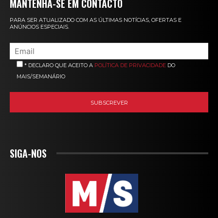
MANTENHA-SE EM CONTACTO
PARA SER ATUALIZADO COM AS ÚLTIMAS NOTÍCIAS, OFERTAS E
ANÚNCIOS ESPECIAIS.
* DECLARO QUE ACEITO A
POLÍTICA DE PRIVACIDADE
DO
MAIS/SEMANÁRIO
SIGA-NOS