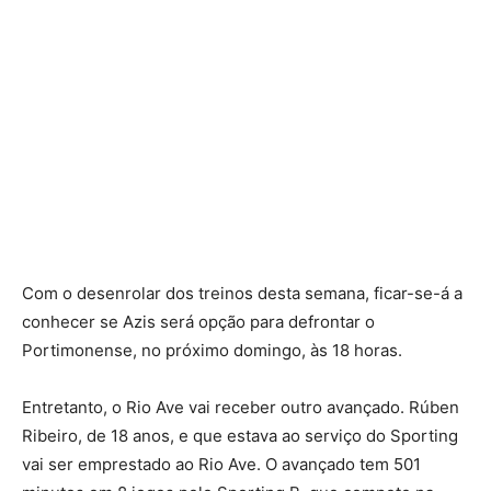
Com o desenrolar dos treinos desta semana, ficar-se-á a
conhecer se Azis será opção para defrontar o
Portimonense, no próximo domingo, às 18 horas.
Entretanto, o Rio Ave vai receber outro avançado. Rúben
Ribeiro, de 18 anos, e que estava ao serviço do Sporting
vai ser emprestado ao Rio Ave. O avançado tem 501