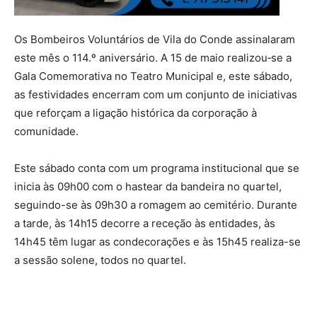
Os Bombeiros Voluntários de Vila do Conde assinalaram
este mês o 114.º aniversário. A 15 de maio realizou‑se a
Gala Comemorativa no Teatro Municipal e, este sábado,
as festividades encerram com um conjunto de iniciativas
que reforçam a ligação histórica da corporação à
comunidade.
Este sábado conta com um programa institucional que se
inicia às 09h00 com o hastear da bandeira no quartel,
seguindo-se às 09h30 a romagem ao cemitério. Durante
a tarde, às 14h15 decorre a receção às entidades, às
14h45 têm lugar as condecorações e às 15h45 realiza-se
a sessão solene, todos no quartel.