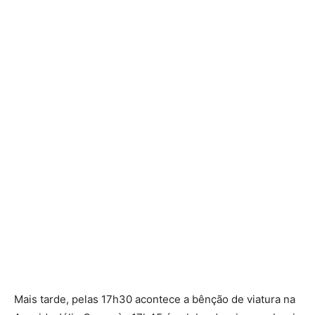
Mais tarde, pelas 17h30 acontece a bênção de viatura na