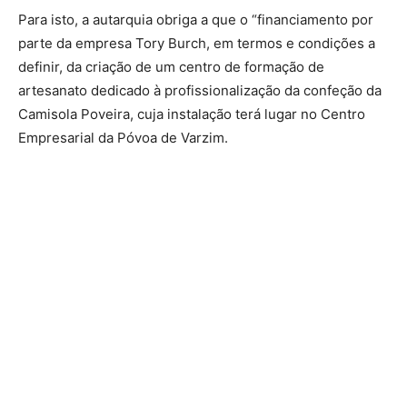
Para isto, a autarquia obriga a que o “financiamento por
parte da empresa Tory Burch, em termos e condições a
definir, da criação de um centro de formação de
artesanato dedicado à profissionalização da confeção da
Camisola Poveira, cuja instalação terá lugar no Centro
Empresarial da Póvoa de Varzim.