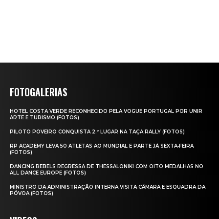
FOTOGALERIAS
HOTEL COSTA VERDE RECONHECIDO PELA VOGUE PORTUGAL POR UNIR
ARTE E TURISMO (FOTOS)
PILOTO POVEIRO CONQUISTA 2.º LUGAR NA TAÇA RALLY (FOTOS)
RP ACADEMY LEVA 50 ATLETAS AO MUNDIAL E PARTE JÁ SEXTA‑FEIRA
(FOTOS)
DANCING REBELS REGRESSA DE THESSALONIKI COM OITO MEDALHAS NO
ALL DANCE EUROPE (FOTOS)
MINISTRO DA ADMINISTRAÇÃO INTERNA VISITA CÂMARA E ESQUADRA DA
PÓVOA (FOTOS)