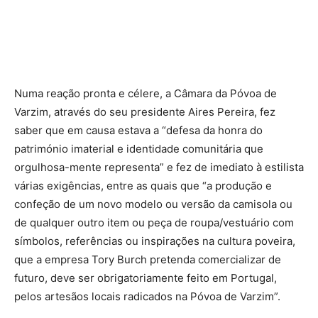
Numa reação pronta e célere, a Câmara da Póvoa de
Varzim, através do seu presidente Aires Pereira, fez
saber que em causa estava a “defesa da honra do
património imaterial e identidade comunitária que
orgulhosa-mente representa” e fez de imediato à estilista
várias exigências, entre as quais que “a produção e
confeção de um novo modelo ou versão da camisola ou
de qualquer outro item ou peça de roupa/vestuário com
símbolos, referências ou inspirações na cultura poveira,
que a empresa Tory Burch pretenda comercializar de
futuro, deve ser obrigatoriamente feito em Portugal,
pelos artesãos locais radicados na Póvoa de Varzim”.