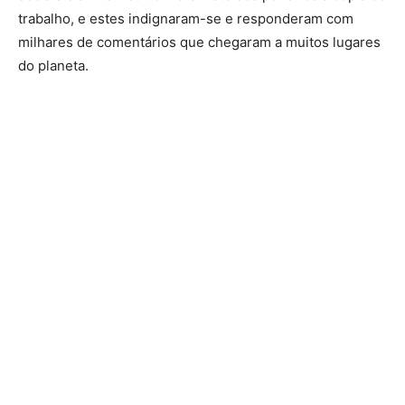
trabalho, e estes indignaram-se e responderam com
milhares de comentários que chegaram a muitos lugares
do planeta.