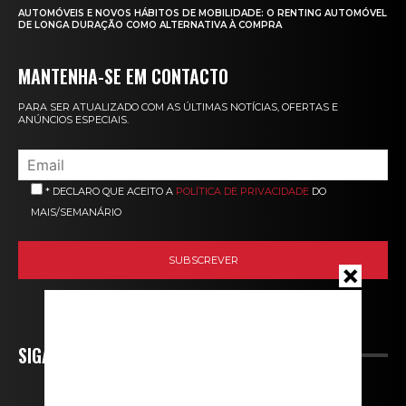
AUTOMÓVEIS E NOVOS HÁBITOS DE MOBILIDADE: O RENTING AUTOMÓVEL
DE LONGA DURAÇÃO COMO ALTERNATIVA À COMPRA
MANTENHA-SE EM CONTACTO
PARA SER ATUALIZADO COM AS ÚLTIMAS NOTÍCIAS, OFERTAS E
ANÚNCIOS ESPECIAIS.
* DECLARO QUE ACEITO A
POLÍTICA DE PRIVACIDADE
DO
MAIS/SEMANÁRIO
SIGA-NOS