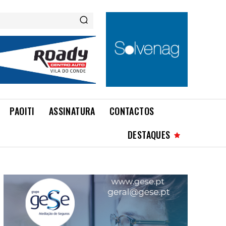
PAOITI
ASSINATURA
CONTACTOS
DESTAQUES