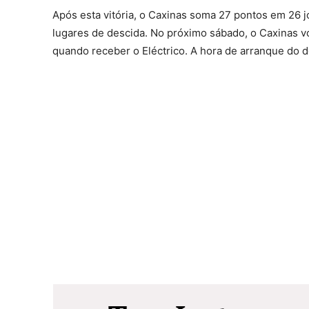
Após esta vitória, o Caxinas soma 27 pontos em 26 
lugares de descida. No próximo sábado, o Caxinas vo
quando receber o Eléctrico. A hora de arranque do d