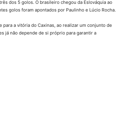
três dos 5 golos. O brasileiro chegou da Eslováquia ao
tantes golos foram apontados por Paulinho e Lúcio Rocha.
para a vitória do Caxinas, ao realizar um conjunto de
 já não depende de si próprio para garantir a