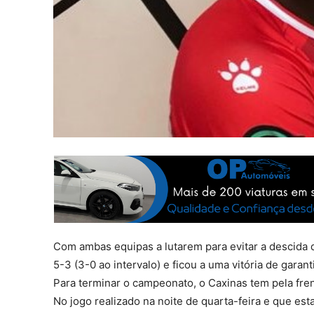
Com ambas equipas a lutarem para evitar a descida 
5-3 (3-0 ao intervalo) e ficou a uma vitória de garant
Para terminar o campeonato, o Caxinas tem pela fren
No jogo realizado na noite de quarta-feira e que est