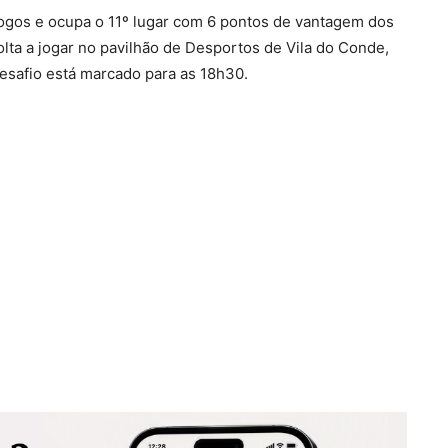
jogos e ocupa o 11º lugar com 6 pontos de vantagem dos
lta a jogar no pavilhão de Desportos de Vila do Conde,
esafio está marcado para as 18h30.