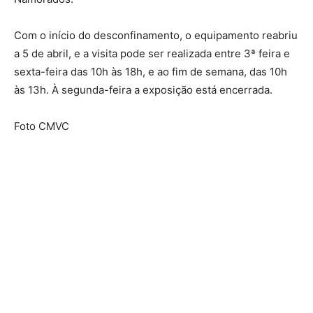
Com o início do desconfinamento, o equipamento reabriu
a 5 de abril, e a visita pode ser realizada entre 3ª feira e
sexta-feira das 10h às 18h, e ao fim de semana, das 10h
às 13h. À segunda-feira a exposição está encerrada.
Foto CMVC