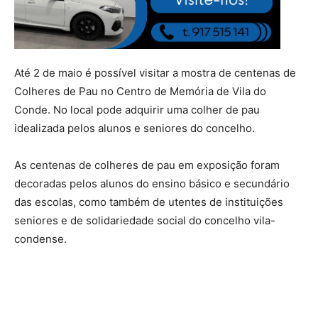
Até 2 de maio é possível visitar a mostra de centenas de
Colheres de Pau no Centro de Memória de Vila do
Conde. No local pode adquirir uma colher de pau
idealizada pelos alunos e seniores do concelho.
As centenas de colheres de pau em exposição foram
decoradas pelos alunos do ensino básico e secundário
das escolas, como também de utentes de instituições
seniores e de solidariedade social do concelho vila-
condense.