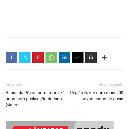
Artigo anterior
Artigo seguinte
Banda da Póvoa comemora 74
Região Norte com mais 200
anos com publicação do hino
novos casos de covid
(vídeo)