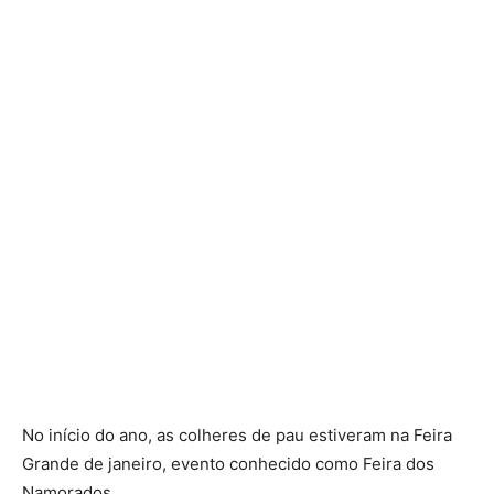
No início do ano, as colheres de pau estiveram na Feira
Grande de janeiro, evento conhecido como Feira dos
Namorados.