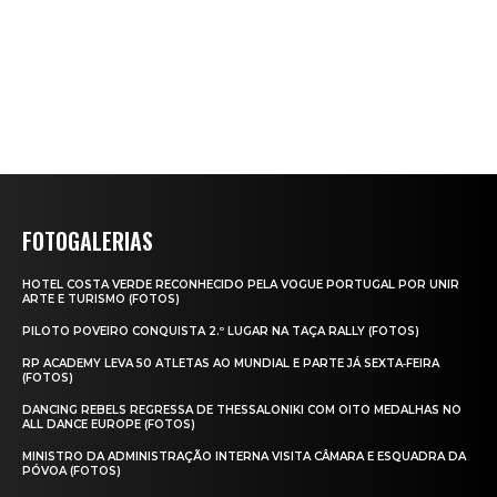
FOTOGALERIAS
HOTEL COSTA VERDE RECONHECIDO PELA VOGUE PORTUGAL POR UNIR
ARTE E TURISMO (FOTOS)
PILOTO POVEIRO CONQUISTA 2.º LUGAR NA TAÇA RALLY (FOTOS)
RP ACADEMY LEVA 50 ATLETAS AO MUNDIAL E PARTE JÁ SEXTA‑FEIRA
(FOTOS)
DANCING REBELS REGRESSA DE THESSALONIKI COM OITO MEDALHAS NO
ALL DANCE EUROPE (FOTOS)
MINISTRO DA ADMINISTRAÇÃO INTERNA VISITA CÂMARA E ESQUADRA DA
PÓVOA (FOTOS)