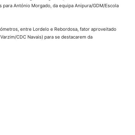
os para António Morgado, da equipa Anipura/GDM/Escola
ómetros, entre Lordelo e Rebordosa, fator aproveitado
Varzim/CDC Navais) para se destacarem da