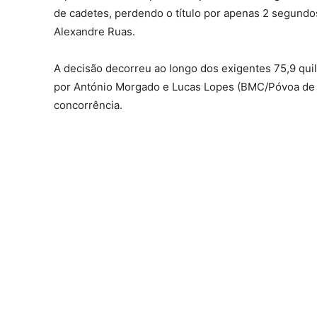
de cadetes, perdendo o título por apenas 2 segund
Alexandre Ruas.
A decisão decorreu ao longo dos exigentes 75,9 quil
por António Morgado e Lucas Lopes (BMC/Póvoa de 
concorrência.