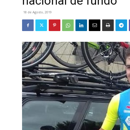
nacional de fundo
18 de Agosto, 2019