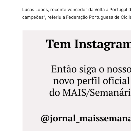
Lucas Lopes, recente vencedor da Volta a Portugal
campeões”, referiu a Federação Portuguesa de Cicl