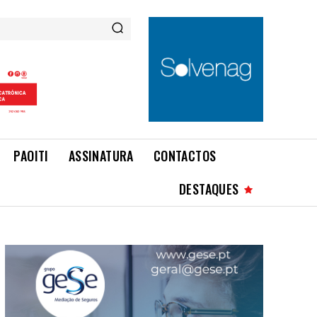
PAOITI
ASSINATURA
CONTACTOS
DESTAQUES