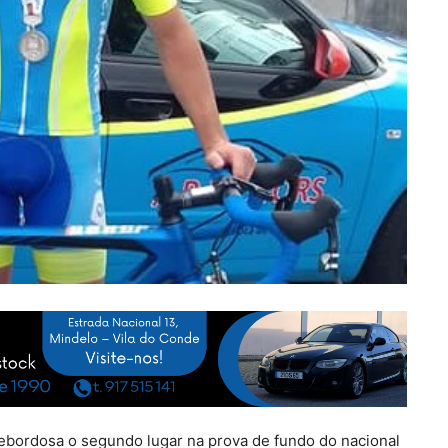
bordosa o segundo lugar na prova de fundo do nacional