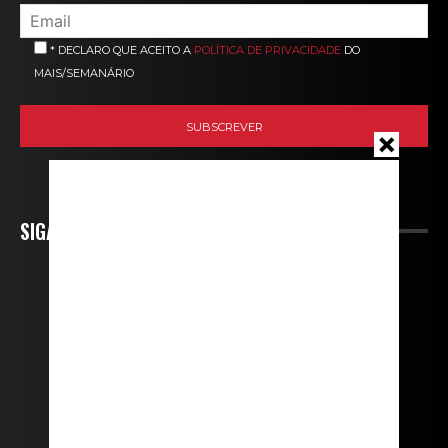
* DECLARO QUE ACEITO A
POLÍTICA DE PRIVACIDADE
DO
MAIS/SEMANÁRIO
SIGA-NOS