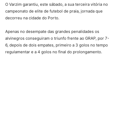
O Varzim garantiu, este sábado, a sua terceira vitória no
campeonato de elite de futebol de praia, jornada que
decorreu na cidade do Porto.
Apenas no desempate das grandes penalidades os
alvinegros conseguiram o triunfo frente ao GRAP, por 7-
6, depois de dois empates, primeiro a 3 golos no tempo
regulamentar e a 4 golos no final do prolongamento.