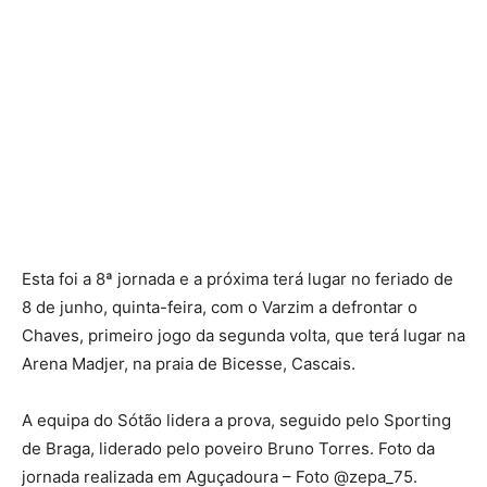
Esta foi a 8ª jornada e a próxima terá lugar no feriado de
8 de junho, quinta-feira, com o Varzim a defrontar o
Chaves, primeiro jogo da segunda volta, que terá lugar na
Arena Madjer, na praia de Bicesse, Cascais.
A equipa do Sótão lidera a prova, seguido pelo Sporting
de Braga, liderado pelo poveiro Bruno Torres. Foto da
jornada realizada em Aguçadoura – Foto @zepa_75.