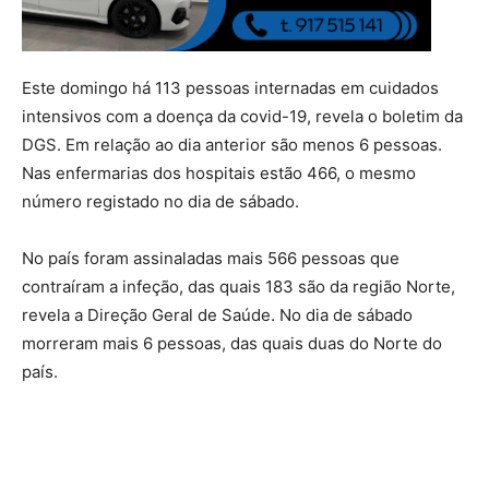
Este domingo há 113 pessoas internadas em cuidados
intensivos com a doença da covid-19, revela o boletim da
DGS. Em relação ao dia anterior são menos 6 pessoas.
Nas enfermarias dos hospitais estão 466, o mesmo
número registado no dia de sábado.
No país foram assinaladas mais 566 pessoas que
contraíram a infeção, das quais 183 são da região Norte,
revela a Direção Geral de Saúde. No dia de sábado
morreram mais 6 pessoas, das quais duas do Norte do
país.