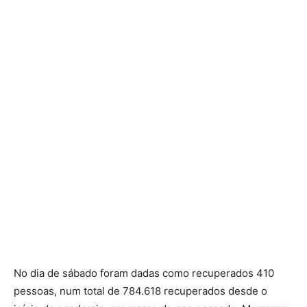
No dia de sábado foram dadas como recuperados 410
pessoas, num total de 784.618 recuperados desde o