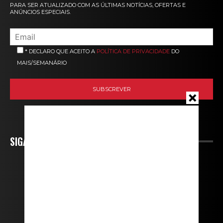
PARA SER ATUALIZADO COM AS ÚLTIMAS NOTÍCIAS, OFERTAS E
ANÚNCIOS ESPECIAIS.
* DECLARO QUE ACEITO A
POLÍTICA DE PRIVACIDADE
DO
MAIS/SEMANÁRIO
SIGA-NOS