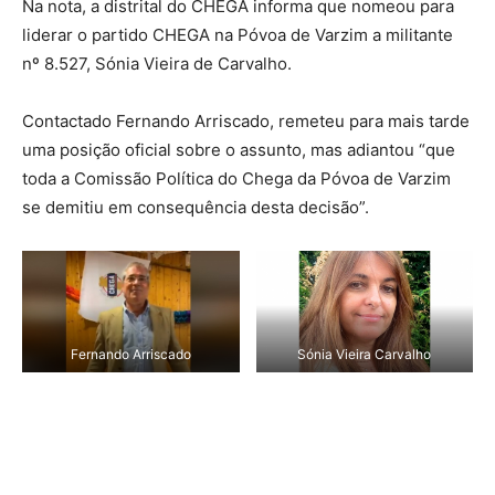
Na nota, a distrital do CHEGA informa que nomeou para
liderar o partido CHEGA na Póvoa de Varzim a militante
nº 8.527, Sónia Vieira de Carvalho.
Contactado Fernando Arriscado, remeteu para mais tarde
uma posição oficial sobre o assunto, mas adiantou “que
toda a Comissão Política do Chega da Póvoa de Varzim
se demitiu em consequência desta decisão”.
Fernando Arriscado
Sónia Vieira Carvalho