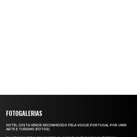
FOTOGALERIAS
HOTEL COSTA VERDE RECONHECIDO PELA VOGUE PORTUGAL POR UNIR
ARTE E TURISMO (FOTOS)