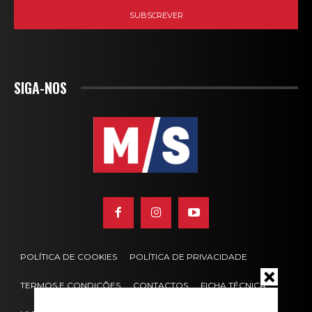
SIGA-NOS
POLÍTICA DE COOKIES
POLÍTICA DE PRIVACIDADE
TERMOS E CONDIÇÕES
CONTACTOS
FICHA TÉCNICA