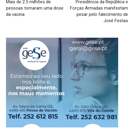
Mais de 2.5 milhões de
Presidência da República e
pessoas tomaram uma dose
Forças Armadas manifestam
da vacina
pesar pelo falecimento de
José Festas