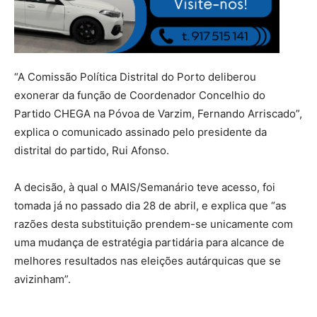
“A Comissão Política Distrital do Porto deliberou
exonerar da função de Coordenador Concelhio do
Partido CHEGA na Póvoa de Varzim, Fernando Arriscado”,
explica o comunicado assinado pelo presidente da
distrital do partido, Rui Afonso.
A decisão, à qual o MAIS/Semanário teve acesso, foi
tomada já no passado dia 28 de abril, e explica que “as
razões desta substituição prendem-se unicamente com
uma mudança de estratégia partidária para alcance de
melhores resultados nas eleições autárquicas que se
avizinham”.