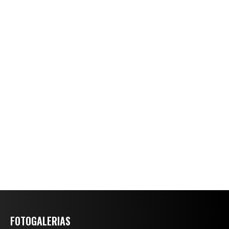
FOTOGALERIAS