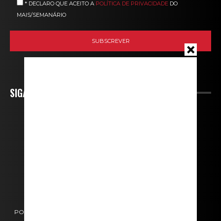
* DECLARO QUE ACEITO A
POLÍTICA DE PRIVACIDADE
DO
MAIS/SEMANÁRIO
SIGA-NOS
POLÍTICA DE COOKIES
POLÍTICA DE PRIVACIDADE