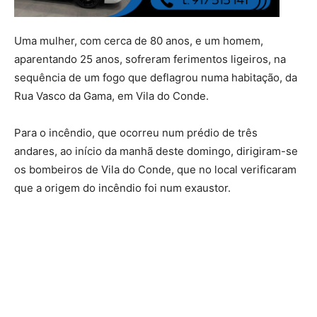
Uma mulher, com cerca de 80 anos, e um homem,
aparentando 25 anos, sofreram ferimentos ligeiros, na
sequência de um fogo que deflagrou numa habitação, da
Rua Vasco da Gama, em Vila do Conde.
Para o incêndio, que ocorreu num prédio de três
andares, ao início da manhã deste domingo, dirigiram-se
os bombeiros de Vila do Conde, que no local verificaram
que a origem do incêndio foi num exaustor.