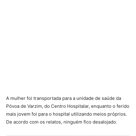
A mulher foi transportada para a unidade de saúde da
Póvoa de Varzim, do Centro Hospitalar, enquanto o ferido
mais jovem foi para o hospital utilizando meios próprios.
De acordo com os relatos, ninguém fico desalojado.