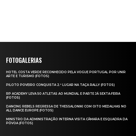
FOTOGALERIAS
HOTEL COSTA VERDE RECONHECIDO PELA VOGUE PORTUGAL POR UNIR
ARTE E TURISMO (FOTOS)
PILOTO POVEIRO CONQUISTA 2.º LUGAR NA TAÇA RALLY (FOTOS)
RP ACADEMY LEVA 50 ATLETAS AO MUNDIAL E PARTE JÁ SEXTA‑FEIRA
(FOTOS)
DANCING REBELS REGRESSA DE THESSALONIKI COM OITO MEDALHAS NO
ALL DANCE EUROPE (FOTOS)
MINISTRO DA ADMINISTRAÇÃO INTERNA VISITA CÂMARA E ESQUADRA DA
PÓVOA (FOTOS)