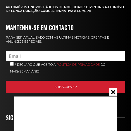
AUTOMÓVEIS E NOVOS HÁBITOS DE MOBILIDADE: O RENTING AUTOMÓVEL
DE LONGA DURAÇÃO COMO ALTERNATIVA À COMPRA
MANTENHA-SE EM CONTACTO
PARA SER ATUALIZADO COM AS ÚLTIMAS NOTÍCIAS, OFERTAS E
ANÚNCIOS ESPECIAIS.
* DECLARO QUE ACEITO A
POLÍTICA DE PRIVACIDADE
DO
MAIS/SEMANÁRIO
SIGA-NOS