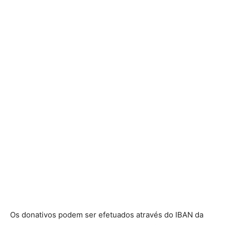
Os donativos podem ser efetuados através do IBAN da