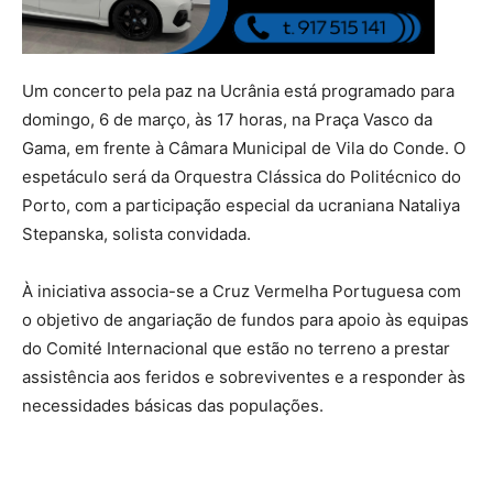
Um concerto pela paz na Ucrânia está programado para
domingo, 6 de março, às 17 horas, na Praça Vasco da
Gama, em frente à Câmara Municipal de Vila do Conde. O
espetáculo será da Orquestra Clássica do Politécnico do
Porto, com a participação especial da ucraniana Nataliya
Stepanska, solista convidada.
À iniciativa associa-se a Cruz Vermelha Portuguesa com
o objetivo de angariação de fundos para apoio às equipas
do Comité Internacional que estão no terreno a prestar
assistência aos feridos e sobreviventes e a responder às
necessidades básicas das populações.