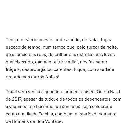
Tempo misterioso este, onde a noite, de Natal, fugaz
espaço de tempo, num tempo que, pelo turpor da noite,
do silêncio das ruas, do brilhar das estrelas, das luzes
que piscando, ganham outro cintilar, nos faz sentir
frágeis, desprotegidos, carentes. E que, com saudade
recordamos outros Natais!
‘Natal será sempre quando o homem quiser’! Que o Natal
de 2017, apesar de tudo, e de todos os desencantos, com
a vaquinha e o burrinho, ou sem eles, seja celebrado
como um dia da Familia, como um misterioso momento
de Homens de Boa Vontade.