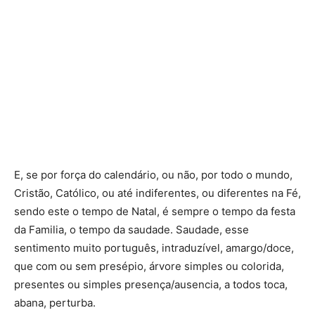
E, se por força do calendário, ou não, por todo o mundo,
Cristão, Católico, ou até indiferentes, ou diferentes na Fé,
sendo este o tempo de Natal, é sempre o tempo da festa
da Familia, o tempo da saudade. Saudade, esse
sentimento muito português, intraduzível, amargo/doce,
que com ou sem presépio, árvore simples ou colorida,
presentes ou simples presença/ausencia, a todos toca,
abana, perturba.