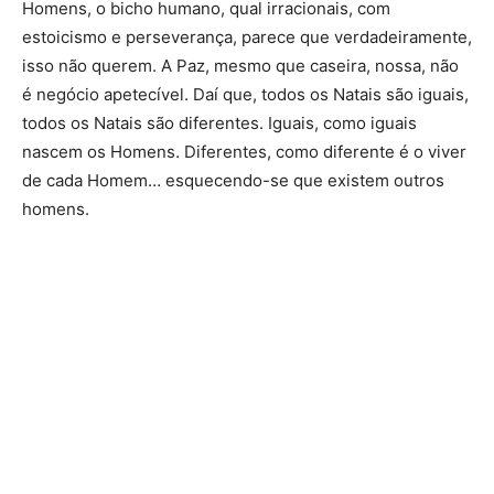
Homens, o bicho humano, qual irracionais, com
estoicismo e perseverança, parece que verdadeiramente,
isso não querem. A Paz, mesmo que caseira, nossa, não
é negócio apetecível. Daí que, todos os Natais são iguais,
todos os Natais são diferentes. Iguais, como iguais
nascem os Homens. Diferentes, como diferente é o viver
de cada Homem… esquecendo-se que existem outros
homens.