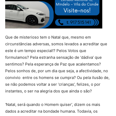
Que de misterioso tem o Natal que, mesmo em
circunstâncias adversas, somos levados a acreditar que
este é um tempo especial!? Pelos Votos que
formulamos? Pela estranha sensação de ‘dádiva’ que
sentimos? Pela esperança de Paz que acalentamos?
Pelos sonhos de, por um dia que seja, a afectividade, no
convivio entre os homens se cumpra? Ou pela ilusão de,
se não podemos voltar a ser ‘crianças’, felizes, o por
instantes, o ser na alegria dos que ainda o são?
‘Natal, será quando o Homem quiser’, dizem os mais
dados a acreditar na bondade humana. Todavia, os