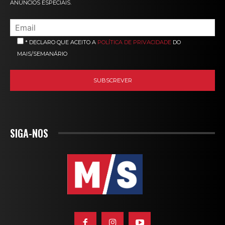
ANÚNCIOS ESPECIAIS.
* DECLARO QUE ACEITO A
POLÍTICA DE PRIVACIDADE
DO
MAIS/SEMANÁRIO
SIGA-NOS