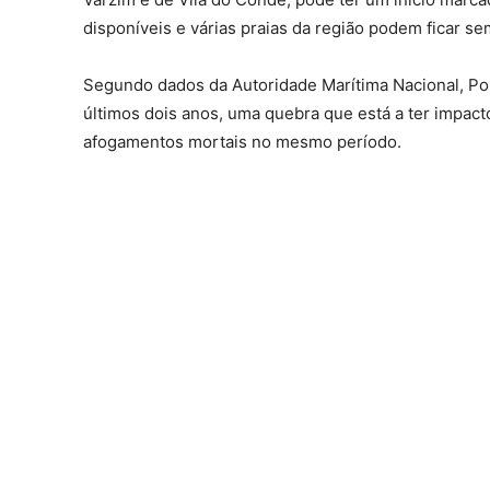
disponíveis e várias praias da região podem ficar sem
Segundo dados da Autoridade Marítima Nacional, Po
últimos dois anos, uma quebra que está a ter impact
afogamentos mortais no mesmo período.