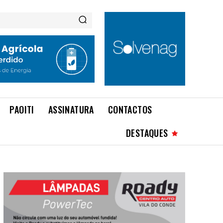
PAOITI
ASSINATURA
CONTACTOS
DESTAQUES