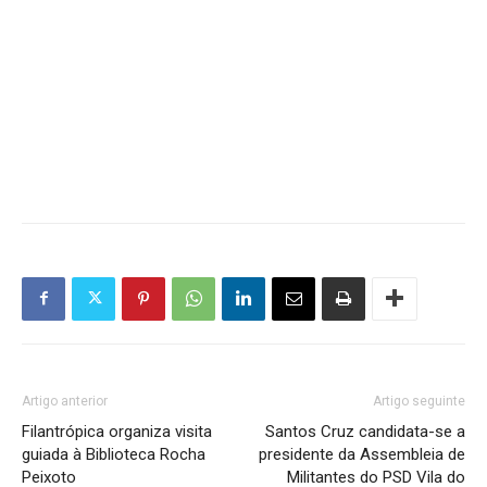
Artigo anterior
Artigo seguinte
Filantrópica organiza visita
Santos Cruz candidata-se a
guiada à Biblioteca Rocha
presidente da Assembleia de
Peixoto
Militantes do PSD Vila do