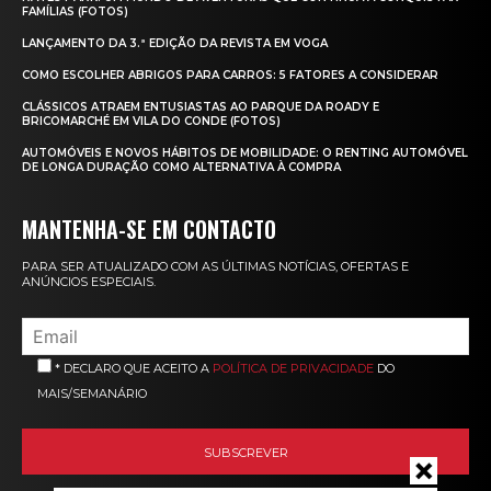
FAMÍLIAS (FOTOS)
LANÇAMENTO DA 3.ª EDIÇÃO DA REVISTA EM VOGA
COMO ESCOLHER ABRIGOS PARA CARROS: 5 FATORES A CONSIDERAR
CLÁSSICOS ATRAEM ENTUSIASTAS AO PARQUE DA ROADY E
BRICOMARCHÉ EM VILA DO CONDE (FOTOS)
AUTOMÓVEIS E NOVOS HÁBITOS DE MOBILIDADE: O RENTING AUTOMÓVEL
DE LONGA DURAÇÃO COMO ALTERNATIVA À COMPRA
MANTENHA-SE EM CONTACTO
PARA SER ATUALIZADO COM AS ÚLTIMAS NOTÍCIAS, OFERTAS E
ANÚNCIOS ESPECIAIS.
* DECLARO QUE ACEITO A
POLÍTICA DE PRIVACIDADE
DO
MAIS/SEMANÁRIO