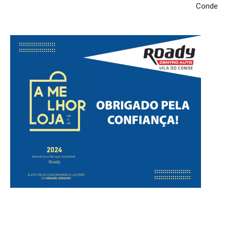
Conde