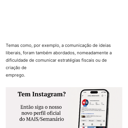
Temas como, por exemplo, a comunicação de ideias
liberais, foram também abordados, nomeadamente a
dificuldade de comunicar estratégias fiscais ou de
criação de
emprego.