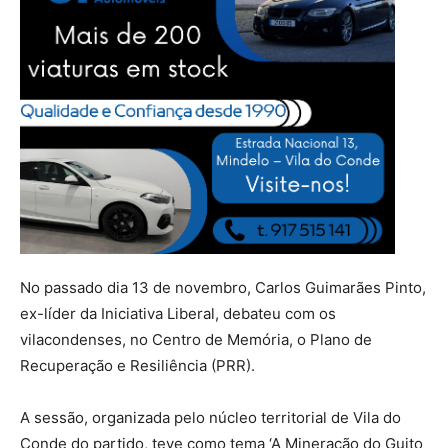
No passado dia 13 de novembro, Carlos Guimarães Pinto,
ex-líder da Iniciativa Liberal, debateu com os
vilacondenses, no Centro de Memória, o Plano de
Recuperação e Resiliência (PRR).
A sessão, organizada pelo núcleo territorial de Vila do
Conde do partido, teve como tema ‘A Mineração do Guito