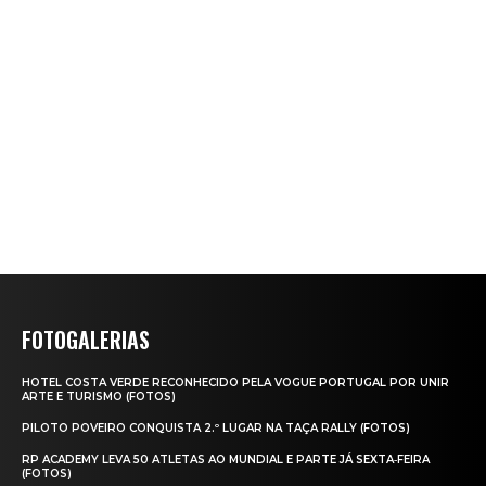
FOTOGALERIAS
HOTEL COSTA VERDE RECONHECIDO PELA VOGUE PORTUGAL POR UNIR
ARTE E TURISMO (FOTOS)
PILOTO POVEIRO CONQUISTA 2.º LUGAR NA TAÇA RALLY (FOTOS)
RP ACADEMY LEVA 50 ATLETAS AO MUNDIAL E PARTE JÁ SEXTA‑FEIRA
(FOTOS)