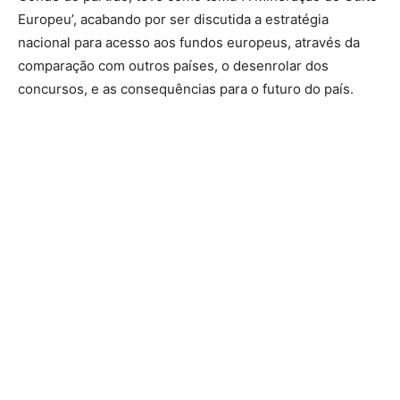
Europeu’, acabando por ser discutida a estratégia
nacional para acesso aos fundos europeus, através da
comparação com outros países, o desenrolar dos
concursos, e as consequências para o futuro do país.