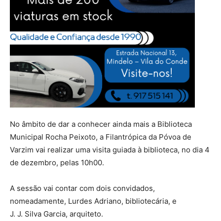
No âmbito de dar a conhecer ainda mais a Biblioteca
Municipal Rocha Peixoto, a Filantrópica da Póvoa de
Varzim vai realizar uma visita guiada à biblioteca, no dia 4
de dezembro, pelas 10h00.
A sessão vai contar com dois convidados,
nomeadamente, Lurdes Adriano, bibliotecária, e
J. J. Silva Garcia, arquiteto.