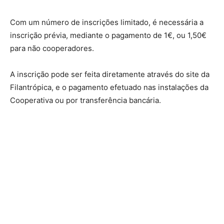
Com um número de inscrições limitado, é necessária a
inscrição prévia, mediante o pagamento de 1€, ou 1,50€
para não cooperadores.
A inscrição pode ser feita diretamente através do site da
Filantrópica, e o pagamento efetuado nas instalações da
Cooperativa ou por transferência bancária.