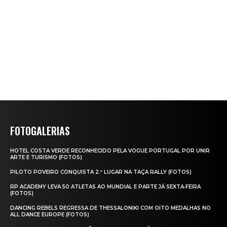
FOTOGALERIAS
HOTEL COSTA VERDE RECONHECIDO PELA VOGUE PORTUGAL POR UNIR
ARTE E TURISMO (FOTOS)
PILOTO POVEIRO CONQUISTA 2.º LUGAR NA TAÇA RALLY (FOTOS)
RP ACADEMY LEVA 50 ATLETAS AO MUNDIAL E PARTE JÁ SEXTA‑FEIRA
(FOTOS)
DANCING REBELS REGRESSA DE THESSALONIKI COM OITO MEDALHAS NO
ALL DANCE EUROPE (FOTOS)