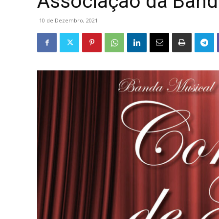
Associação da Band
10 de Dezembro, 2021