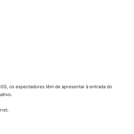
DGS, os espectadores têm de apresentar à entrada do
ativo.
ret.