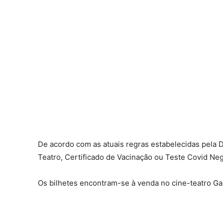
De acordo com as atuais regras estabelecidas pela 
Teatro, Certificado de Vacinação ou Teste Covid Neg
Os bilhetes encontram-se à venda no cine-teatro Gar