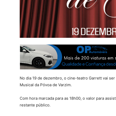
No dia 19 de dezembro, o cine-teatro Garrett vai se
Musical da Póvoa de Varzim.
Com hora marcada para as 18h00, o valor para assist
restante público.