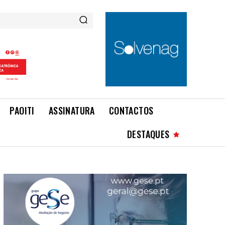
PAOITI
ASSINATURA
CONTACTOS
DESTAQUES