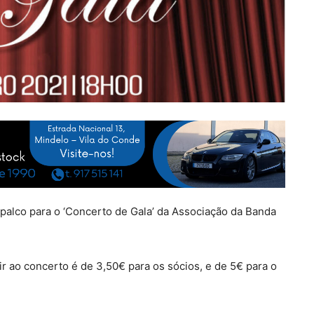
r palco para o ‘Concerto de Gala’ da Associação da Banda
ir ao concerto é de 3,50€ para os sócios, e de 5€ para o