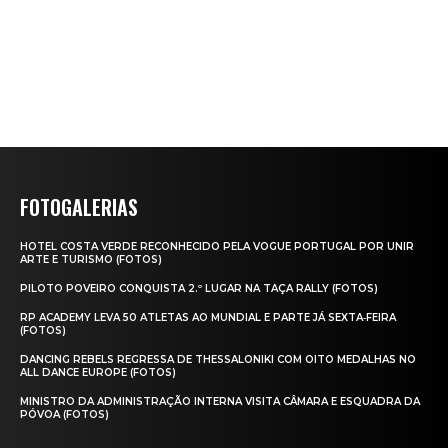
FOTOGALERIAS
HOTEL COSTA VERDE RECONHECIDO PELA VOGUE PORTUGAL POR UNIR
ARTE E TURISMO (FOTOS)
PILOTO POVEIRO CONQUISTA 2.º LUGAR NA TAÇA RALLY (FOTOS)
RP ACADEMY LEVA 50 ATLETAS AO MUNDIAL E PARTE JÁ SEXTA‑FEIRA
(FOTOS)
DANCING REBELS REGRESSA DE THESSALONIKI COM OITO MEDALHAS NO
ALL DANCE EUROPE (FOTOS)
MINISTRO DA ADMINISTRAÇÃO INTERNA VISITA CÂMARA E ESQUADRA DA
PÓVOA (FOTOS)