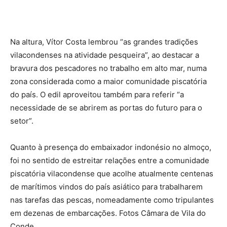
Na altura, Vítor Costa lembrou “as grandes tradições
vilacondenses na atividade pesqueira”, ao destacar a
bravura dos pescadores no trabalho em alto mar, numa
zona considerada como a maior comunidade piscatória
do país. O edil aproveitou também para referir “a
necessidade de se abrirem as portas do futuro para o
setor”.
Quanto à presença do embaixador indonésio no almoço,
foi no sentido de estreitar relações entre a comunidade
piscatória vilacondense que acolhe atualmente centenas
de marítimos vindos do país asiático para trabalharem
nas tarefas das pescas, nomeadamente como tripulantes
em dezenas de embarcações. Fotos Câmara de Vila do
Conde.