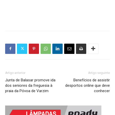
Artigo anterior
Artigo seguinte
Junta de Balasar promove ida
Benefícios de assistir
dos seniores da freguesia à
desportos online que deve
praia da Póvoa de Varzim
conhecer