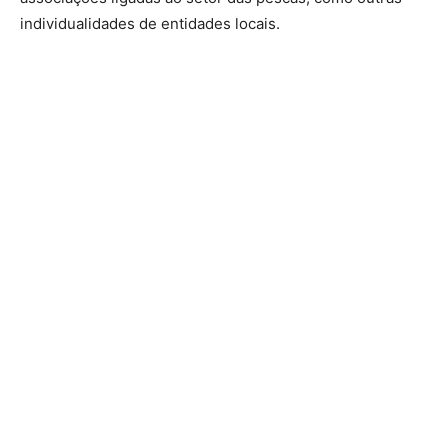
individualidades de entidades locais.