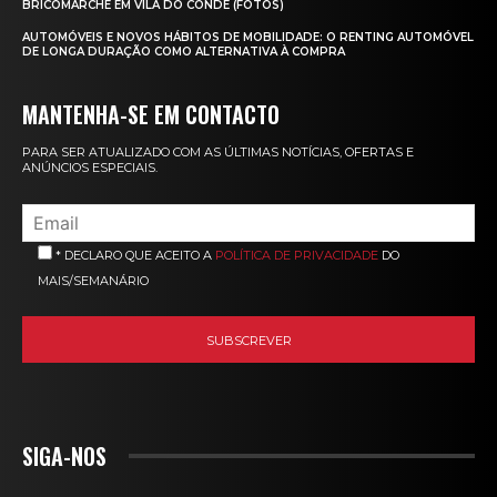
BRICOMARCHÉ EM VILA DO CONDE (FOTOS)
AUTOMÓVEIS E NOVOS HÁBITOS DE MOBILIDADE: O RENTING AUTOMÓVEL
DE LONGA DURAÇÃO COMO ALTERNATIVA À COMPRA
MANTENHA-SE EM CONTACTO
PARA SER ATUALIZADO COM AS ÚLTIMAS NOTÍCIAS, OFERTAS E
ANÚNCIOS ESPECIAIS.
* DECLARO QUE ACEITO A
POLÍTICA DE PRIVACIDADE
DO
MAIS/SEMANÁRIO
SIGA-NOS