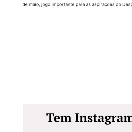
de maio, jogo importante para as aspirações do Desp