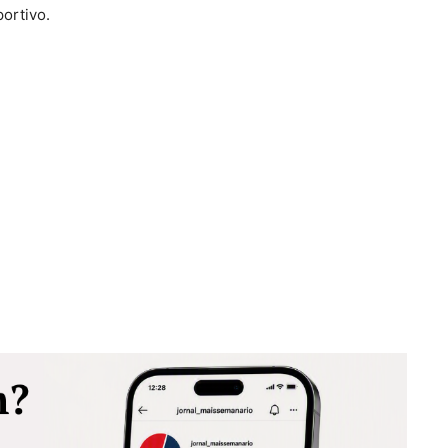
ortivo.