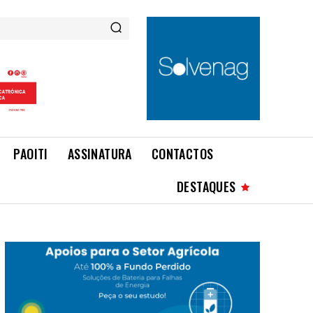
PAOITI
ASSINATURA
CONTACTOS
DESTAQUES