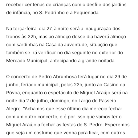
receber centenas de crianças com o desfile dos jardins
de infância, no S. Pedrinho e a Pequenada.
Na terça-feira, dia 27, à noite será a inauguração dos
tronos às 22h, mas ao almoço desse dia haverá almoço
com sardinhas na Casa da Juventude, situação que
também se irá verificar no dia seguinte no exterior do
Mercado Municipal, antecipando a grande noitada.
O concerto de Pedro Abrunhosa terá lugar no dia 29 de
junho, feriado municipal, pelas 22h, junto ao Casino da
Póvoa, enquanto o espetáculo de Miguel Araújo será na
noite dia 2 de julho, domingo, no Largo do Passeio
Alegre. “Achamos que esse último dia merecia fechar
com um outro concerto, e é por isso que vamos ter o
Miguel Araújo a fechar as festas de S. Pedro. Esperemos
que seja um costume que venha para ficar, com outros