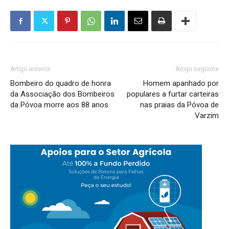
Artigo anterior
Artigo seguinte
Bombeiro do quadro de honra
Homem apanhado por
da Associação dos Bombeiros
populares a furtar carteiras
da Póvoa morre aos 88 anos
nas praias da Póvoa de
Varzim