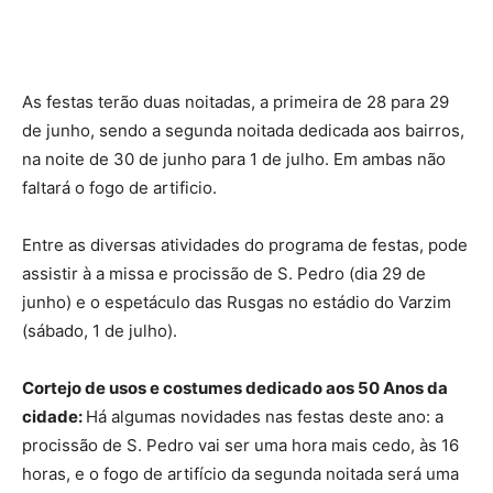
As festas terão duas noitadas, a primeira de 28 para 29
de junho, sendo a segunda noitada dedicada aos bairros,
na noite de 30 de junho para 1 de julho. Em ambas não
faltará o fogo de artificio.
Entre as diversas atividades do programa de festas, pode
assistir à a missa e procissão de S. Pedro (dia 29 de
junho) e o espetáculo das Rusgas no estádio do Varzim
(sábado, 1 de julho).
Cortejo de usos e costumes dedicado aos 50 Anos da
cidade:
Há algumas novidades nas festas deste ano: a
procissão de S. Pedro vai ser uma hora mais cedo, às 16
horas, e o fogo de artifício da segunda noitada será uma