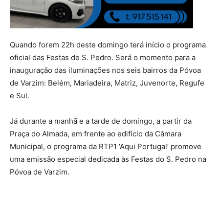
Quando forem 22h deste domingo terá início o programa
oficial das Festas de S. Pedro. Será o momento para a
inauguração das iluminações nos seis bairros da Póvoa
de Varzim: Belém, Mariadeira, Matriz, Juvenorte, Regufe
e Sul.
Já durante a manhã e a tarde de domingo, a partir da
Praça do Almada, em frente ao edifício da Câmara
Municipal, o programa da RTP1 ‘Aqui Portugal’ promove
uma emissão especial dedicada às Festas do S. Pedro na
Póvoa de Varzim.