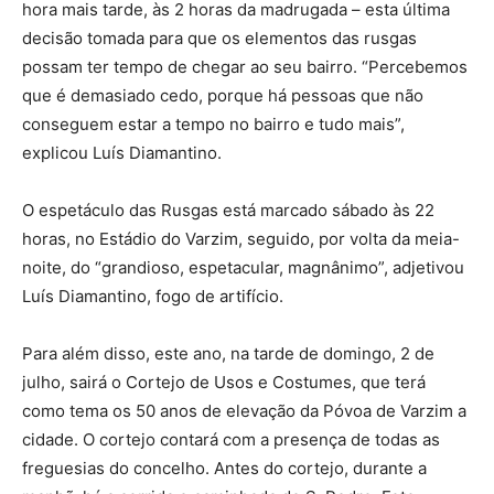
hora mais tarde, às 2 horas da madrugada – esta última
decisão tomada para que os elementos das rusgas
possam ter tempo de chegar ao seu bairro. “Percebemos
que é demasiado cedo, porque há pessoas que não
conseguem estar a tempo no bairro e tudo mais”,
explicou Luís Diamantino.
O espetáculo das Rusgas está marcado sábado às 22
horas, no Estádio do Varzim, seguido, por volta da meia-
noite, do “grandioso, espetacular, magnânimo”, adjetivou
Luís Diamantino, fogo de artifício.
Para além disso, este ano, na tarde de domingo, 2 de
julho, sairá o Cortejo de Usos e Costumes, que terá
como tema os 50 anos de elevação da Póvoa de Varzim a
cidade. O cortejo contará com a presença de todas as
freguesias do concelho. Antes do cortejo, durante a