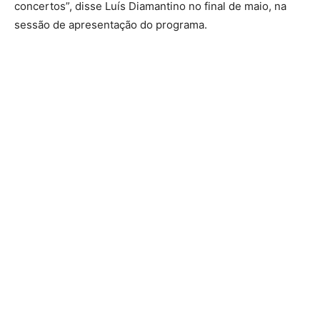
concertos”, disse Luís Diamantino no final de maio, na
sessão de apresentação do programa.