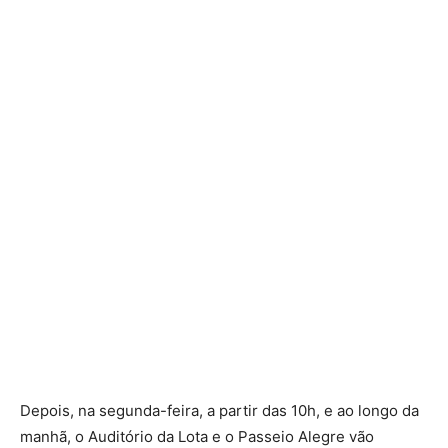
Depois, na segunda-feira, a partir das 10h, e ao longo da
manhã, o Auditório da Lota e o Passeio Alegre vão