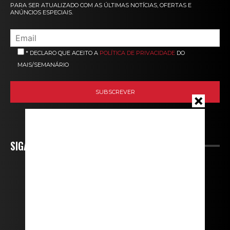
PARA SER ATUALIZADO COM AS ÚLTIMAS NOTÍCIAS, OFERTAS E
ANÚNCIOS ESPECIAIS.
* DECLARO QUE ACEITO A
POLÍTICA DE PRIVACIDADE
DO
MAIS/SEMANÁRIO
SIGA-NOS