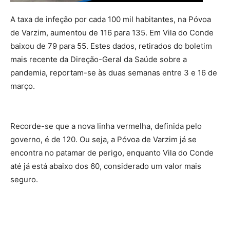
A taxa de infeção por cada 100 mil habitantes, na Póvoa
de Varzim, aumentou de 116 para 135. Em Vila do Conde
baixou de 79 para 55. Estes dados, retirados do boletim
mais recente da Direção-Geral da Saúde sobre a
pandemia, reportam-se às duas semanas entre 3 e 16 de
março.
Recorde-se que a nova linha vermelha, definida pelo
governo, é de 120. Ou seja, a Póvoa de Varzim já se
encontra no patamar de perigo, enquanto Vila do Conde
até já está abaixo dos 60, considerado um valor mais
seguro.