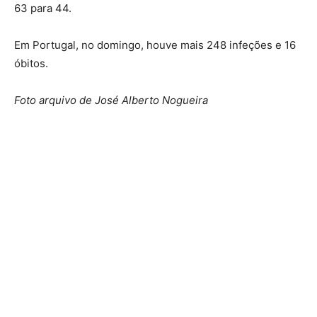
63 para 44.
Em Portugal, no domingo, houve mais 248 infeções e 16
óbitos.
Foto arquivo de José Alberto Nogueira