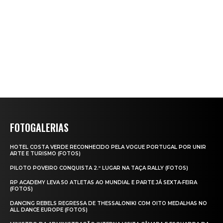
FOTOGALERIAS
HOTEL COSTA VERDE RECONHECIDO PELA VOGUE PORTUGAL POR UNIR
ARTE E TURISMO (FOTOS)
PILOTO POVEIRO CONQUISTA 2.º LUGAR NA TAÇA RALLY (FOTOS)
RP ACADEMY LEVA 50 ATLETAS AO MUNDIAL E PARTE JÁ SEXTA‑FEIRA
(FOTOS)
DANCING REBELS REGRESSA DE THESSALONIKI COM OITO MEDALHAS NO
ALL DANCE EUROPE (FOTOS)