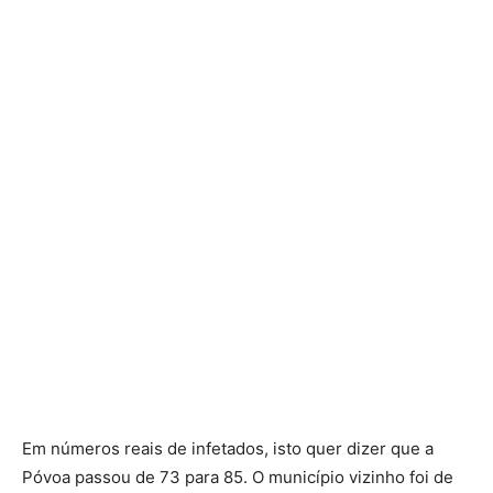
Em números reais de infetados, isto quer dizer que a
Póvoa passou de 73 para 85. O município vizinho foi de