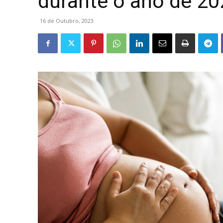
durante o ano de 20
16 de Outubro, 2023