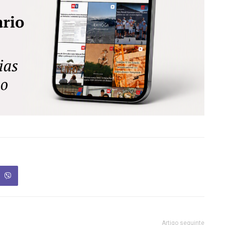
Artigo seguinte