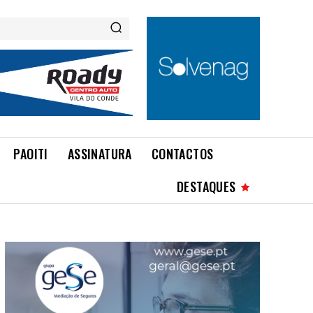
PAOITI
ASSINATURA
CONTACTOS
DESTAQUES