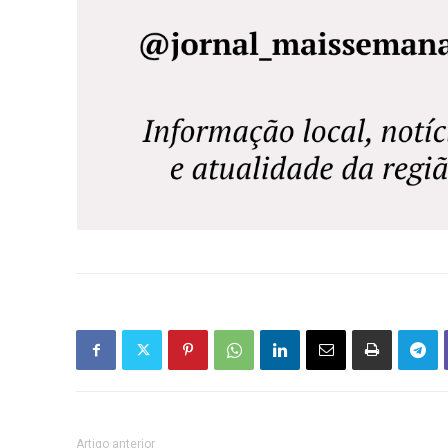
Artigo anterior