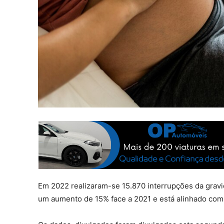
Em 2022 realizaram-se 15.870 interrupções da grav
um aumento de 15% face a 2021 e está alinhado com 