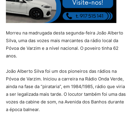
Morreu na madrugada desta segunda-feira João Alberto
Silva, uma das vozes mais marcantes da rádio local da
Póvoa de Varzim e a nível nacional. O poveiro tinha 62
anos.
João Alberto Silva foi um dos pioneiros das rádios na
Póvoa de Varzim. Iniciou a carreira na Rádio Onda Verde,
ainda na fase da “pirataria”, em 1984/1985, rádio que viria
a ser legalizada mais tarde. O locutor também foi uma das
vozes da cabine de som, na Avenida dos Banhos durante
a época balnear.