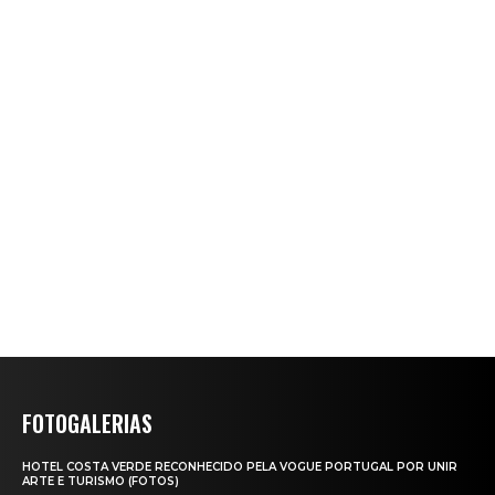
FOTOGALERIAS
HOTEL COSTA VERDE RECONHECIDO PELA VOGUE PORTUGAL POR UNIR
ARTE E TURISMO (FOTOS)