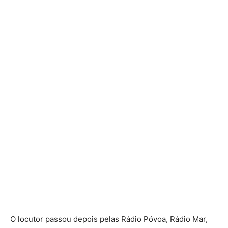
O locutor passou depois pelas Rádio Póvoa, Rádio Mar,