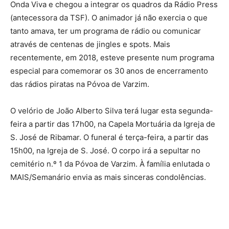
Onda Viva e chegou a integrar os quadros da Rádio Press
(antecessora da TSF). O animador já não exercia o que
tanto amava, ter um programa de rádio ou comunicar
através de centenas de jingles e spots. Mais
recentemente, em 2018, esteve presente num programa
especial para comemorar os 30 anos de encerramento
das rádios piratas na Póvoa de Varzim.
O velório de João Alberto Silva terá lugar esta segunda-
feira a partir das 17h00, na Capela Mortuária da Igreja de
S. José de Ribamar. O funeral é terça-feira, a partir das
15h00, na Igreja de S. José. O corpo irá a sepultar no
cemitério n.º 1 da Póvoa de Varzim. À família enlutada o
MAIS/Semanário envia as mais sinceras condolências.