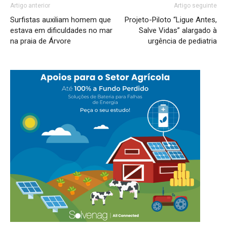
Artigo anterior
Artigo seguinte
Surfistas auxiliam homem que
Projeto-Piloto “Ligue Antes,
estava em dificuldades no mar
Salve Vidas” alargado à
na praia de Árvore
urgência de pediatria