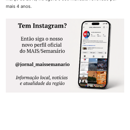
mais 4 anos.