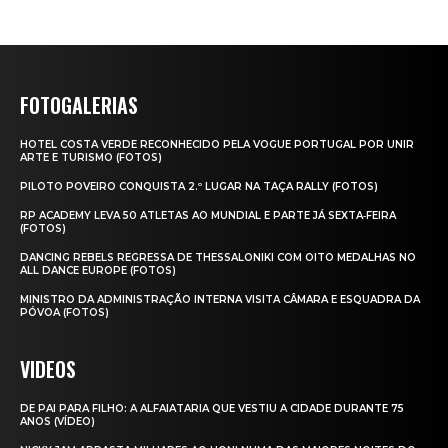
FOTOGALERIAS
HOTEL COSTA VERDE RECONHECIDO PELA VOGUE PORTUGAL POR UNIR
ARTE E TURISMO (FOTOS)
PILOTO POVEIRO CONQUISTA 2.º LUGAR NA TAÇA RALLY (FOTOS)
RP ACADEMY LEVA 50 ATLETAS AO MUNDIAL E PARTE JÁ SEXTA‑FEIRA
(FOTOS)
DANCING REBELS REGRESSA DE THESSALONIKI COM OITO MEDALHAS NO
ALL DANCE EUROPE (FOTOS)
MINISTRO DA ADMINISTRAÇÃO INTERNA VISITA CÂMARA E ESQUADRA DA
PÓVOA (FOTOS)
VIDEOS
DE PAI PARA FILHO: A ALFAIATARIA QUE VESTIU A CIDADE DURANTE 75
ANOS (VÍDEO)