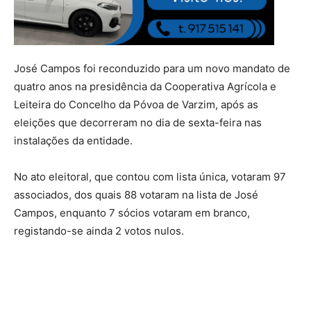
José Campos foi reconduzido para um novo mandato de
quatro anos na presidência da Cooperativa Agrícola e
Leiteira do Concelho da Póvoa de Varzim, após as
eleições que decorreram no dia de sexta-feira nas
instalações da entidade.
No ato eleitoral, que contou com lista única, votaram 97
associados, dos quais 88 votaram na lista de José
Campos, enquanto 7 sócios votaram em branco,
registando-se ainda 2 votos nulos.