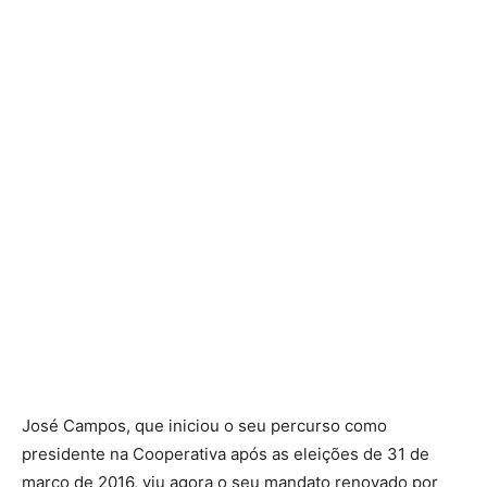
José Campos, que iniciou o seu percurso como
presidente na Cooperativa após as eleições de 31 de
março de 2016, viu agora o seu mandato renovado por