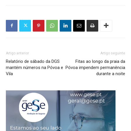
Artigo anterior
Artigo seguinte
Relatório de sábado da DGS
Fitas ao longo da praia da
mantém números na Póvoa e
Póvoa impendem permanência
Vila
durante a noite