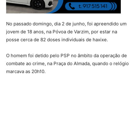
No passado domingo, dia 2 de junho, foi apreendido um
jovem de 18 anos, na Póvoa de Varzim, por estar na
posse cerca de 82 doses individuais de haxixe.
O homem foi detido pelo PSP no âmbito da operação de
combate ao crime, na Praça do Almada, quando o relógio
marcava as 20h10.