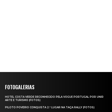
FOTOGALERIAS
HOTEL COSTA VERDE RECONHECIDO PELA VOGUE PORTUGAL POR UNIR
ARTE E TURISMO (FOTOS)
PILOTO POVEIRO CONQUISTA 2.º LUGAR NA TAÇA RALLY (FOTOS)