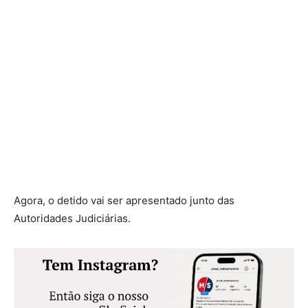
Agora, o detido vai ser apresentado junto das
Autoridades Judiciárias.