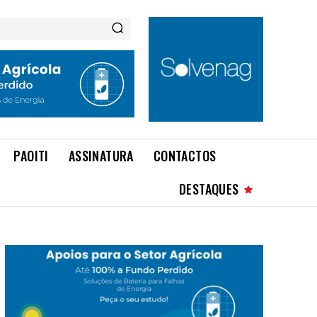
PAOITI
ASSINATURA
CONTACTOS
DESTAQUES