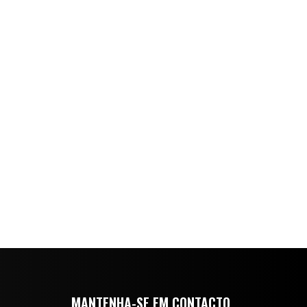
MANTENHA-SE EM CONTACTO