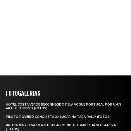
FOTOGALERIAS
HOTEL COSTA VERDE RECONHECIDO PELA VOGUE PORTUGAL POR UNIR
ARTE E TURISMO (FOTOS)
PILOTO POVEIRO CONQUISTA 2.º LUGAR NA TAÇA RALLY (FOTOS)
RP ACADEMY LEVA 50 ATLETAS AO MUNDIAL E PARTE JÁ SEXTA‑FEIRA
(FOTOS)