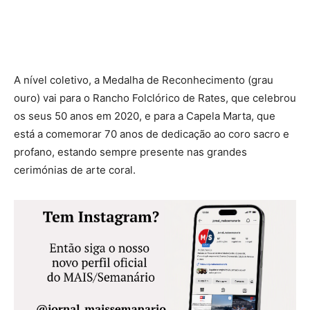
A nível coletivo, a Medalha de Reconhecimento (grau
ouro) vai para o Rancho Folclórico de Rates, que celebrou
os seus 50 anos em 2020, e para a Capela Marta, que
está a comemorar 70 anos de dedicação ao coro sacro e
profano, estando sempre presente nas grandes
cerimónias de arte coral.