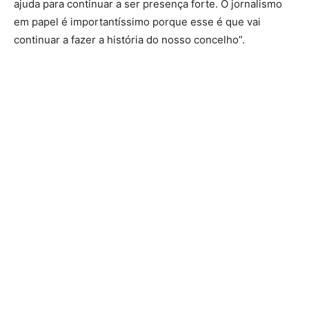
ajuda para continuar a ser presença forte. O jornalismo
em papel é importantíssimo porque esse é que vai
continuar a fazer a história do nosso concelho”.