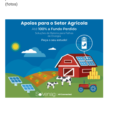
(fotos)