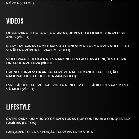
PÓVOA (FOTOS)
VIDEOS
DE PAI PARA FILHO: A ALFAIATARIA QUE VESTIU A CIDADE DURANTE 75
ANOS (VÍDEO)
NICKY JAM ARRASTA MILHARES AO HONI NUMA DAS MAIORES NOITES DO
VERÃO NA PÓVOA DE VARZIM (VÍDEO)
VÍDEO VIRAL COLOCA RATES PARK NO CENTRO DAS ATENÇÕES E GERA
ONDA DE PROCURA (VÍDEO)
BRUNO TORRES: DA AREIA DA PÓVOA AO COMANDO DA SELEÇÃO
NACIONAL DE FUTEBOL DE PRAIA (VÍDEO)
ESPETÁCULO DAS RUSGAS VOLTA A ENCHER O ESTÁDIO DO VARZIM ESTE
SÁBADO (VÍDEO)
LIFESTYLE
RATES PARK: UM MUNDO DE AVENTURAS QUE CONTINUA A CONQUISTAR
FAMÍLIAS (FOTOS)
LANÇAMENTO DA 3.ª EDIÇÃO DA REVISTA EM VOGA