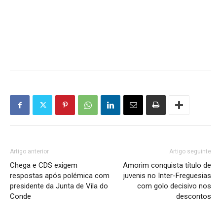
Artigo anterior
Artigo seguinte
Chega e CDS exigem
Amorim conquista título de
respostas após polémica com
juvenis no Inter-Freguesias
presidente da Junta de Vila do
com golo decisivo nos
Conde
descontos