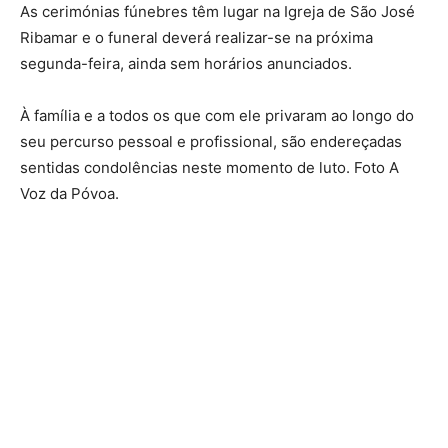
As cerimónias fúnebres têm lugar na Igreja de São José
Ribamar e o funeral deverá realizar-se na próxima
segunda-feira, ainda sem horários anunciados.
À família e a todos os que com ele privaram ao longo do
seu percurso pessoal e profissional, são endereçadas
sentidas condolências neste momento de luto. Foto A
Voz da Póvoa.