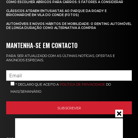
COMO ESCOLHER ABRIGOS PARA CARROS: 5 FATORES A CONSIDERAR
CLÁSSICOS ATRAEM ENTUSIASTAS AO PARQUE DA ROADY E
BRICOMARCHÉ EM VILA DO CONDE (FOTOS)
AUTOMÓVEIS E NOVOS HÁBITOS DE MOBILIDADE: O RENTING AUTOMÓVEL
DE LONGA DURAÇÃO COMO ALTERNATIVA À COMPRA
MANTENHA-SE EM CONTACTO
PARA SER ATUALIZADO COM AS ÚLTIMAS NOTÍCIAS, OFERTAS E
ANÚNCIOS ESPECIAIS.
* DECLARO QUE ACEITO A
POLÍTICA DE PRIVACIDADE
DO
MAIS/SEMANÁRIO