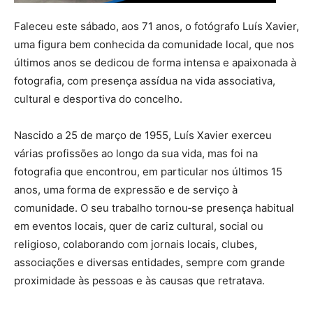
Faleceu este sábado, aos 71 anos, o fotógrafo Luís Xavier,
uma figura bem conhecida da comunidade local, que nos
últimos anos se dedicou de forma intensa e apaixonada à
fotografia, com presença assídua na vida associativa,
cultural e desportiva do concelho.
Nascido a 25 de março de 1955, Luís Xavier exerceu
várias profissões ao longo da sua vida, mas foi na
fotografia que encontrou, em particular nos últimos 15
anos, uma forma de expressão e de serviço à
comunidade. O seu trabalho tornou‑se presença habitual
em eventos locais, quer de cariz cultural, social ou
religioso, colaborando com jornais locais, clubes,
associações e diversas entidades, sempre com grande
proximidade às pessoas e às causas que retratava.