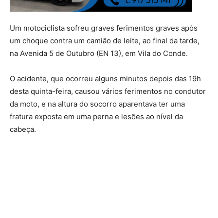
Um motociclista sofreu graves ferimentos graves após
um choque contra um camião de leite, ao final da tarde,
na Avenida 5 de Outubro (EN 13), em Vila do Conde.
O acidente, que ocorreu alguns minutos depois das 19h
desta quinta-feira, causou vários ferimentos no condutor
da moto, e na altura do socorro aparentava ter uma
fratura exposta em uma perna e lesões ao nível da
cabeça.