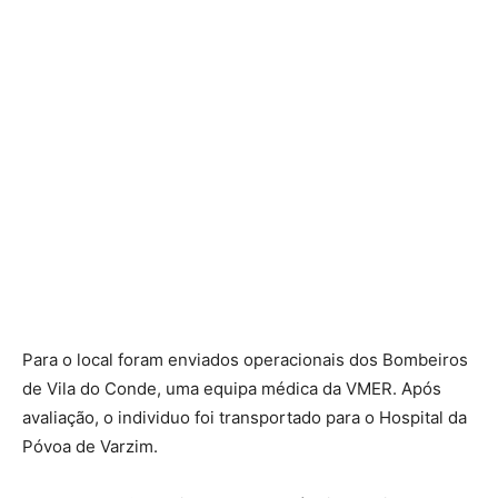
Para o local foram enviados operacionais dos Bombeiros
de Vila do Conde, uma equipa médica da VMER. Após
avaliação, o individuo foi transportado para o Hospital da
Póvoa de Varzim.