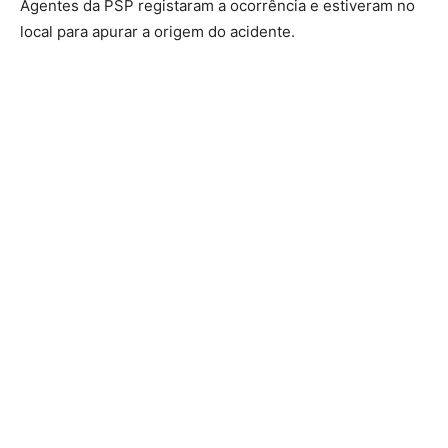
Agentes da PSP registaram a ocorrência e estiveram no
local para apurar a origem do acidente.