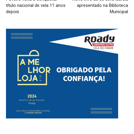
título nacional de vela 11 anos
apresentado na Biblioteca
depois
Municipal