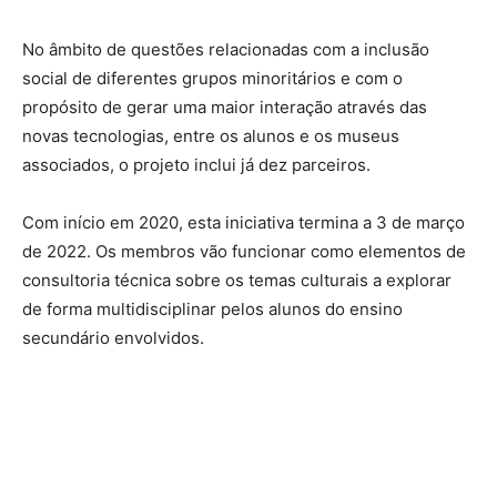
No âmbito de questões relacionadas com a inclusão
social de diferentes grupos minoritários e com o
propósito de gerar uma maior interação através das
novas tecnologias, entre os alunos e os museus
associados, o projeto inclui já dez parceiros.
Com início em 2020, esta iniciativa termina a 3 de março
de 2022. Os membros vão funcionar como elementos de
consultoria técnica sobre os temas culturais a explorar
de forma multidisciplinar pelos alunos do ensino
secundário envolvidos.