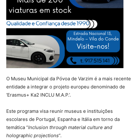
O Museu Municipal da Póvoa de Varzim é a mais recente
entidade a integrar o projeto europeu denominado de
‘Erasmus+ Ka2 INCLU M.A.P.’.
Este programa visa reunir museus e instituições
escolares de Portugal, Espanha e Itália em torno da
temática “
Inclusion through material culture and
holographic projections
”.