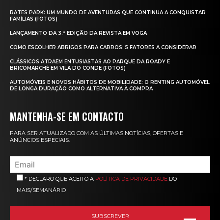
RATES PARK: UM MUNDO DE AVENTURAS QUE CONTINUA A CONQUISTAR
FAMÍLIAS (FOTOS)
LANÇAMENTO DA 3.ª EDIÇÃO DA REVISTA EM VOGA
COMO ESCOLHER ABRIGOS PARA CARROS: 5 FATORES A CONSIDERAR
CLÁSSICOS ATRAEM ENTUSIASTAS AO PARQUE DA ROADY E
BRICOMARCHÉ EM VILA DO CONDE (FOTOS)
AUTOMÓVEIS E NOVOS HÁBITOS DE MOBILIDADE: O RENTING AUTOMÓVEL
DE LONGA DURAÇÃO COMO ALTERNATIVA À COMPRA
MANTENHA-SE EM CONTACTO
PARA SER ATUALIZADO COM AS ÚLTIMAS NOTÍCIAS, OFERTAS E
ANÚNCIOS ESPECIAIS.
* DECLARO QUE ACEITO A
POLÍTICA DE PRIVACIDADE
DO
MAIS/SEMANÁRIO