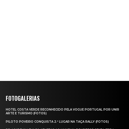
FOTOGALERIAS
HOTEL COSTA VERDE RECONHECIDO PELA VOGUE PORTUGAL POR UNIR
ARTE E TURISMO (FOTOS)
PILOTO POVEIRO CONQUISTA 2.º LUGAR NA TAÇA RALLY (FOTOS)