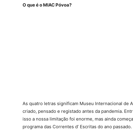
O que é o MIAC Póvoa?
As quatro letras significam Museu Internacional de A
criado, pensado e registado antes da pandemia. Entr
isso a nossa limitação foi enorme, mas ainda começ
programa das Correntes d’ Escritas do ano passado.