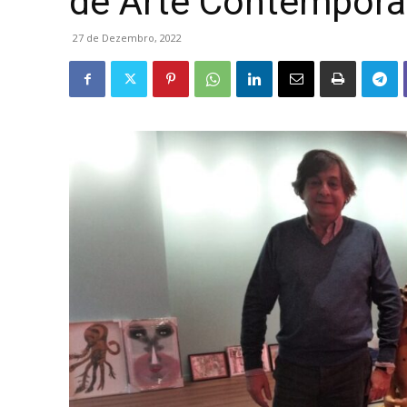
de Arte Contempor
27 de Dezembro, 2022