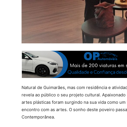
Natural de Guimarães, mas com residência e ativida
revela ao público o seu projeto cultural. Apaixonado 
artes plásticas foram surgindo na sua vida como um 
encontro com as artes. O sonho deste poveiro passa
Contemporânea.