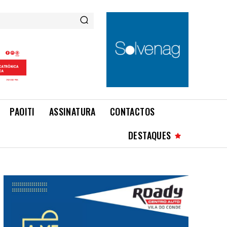
PAOITI
ASSINATURA
CONTACTOS
DESTAQUES