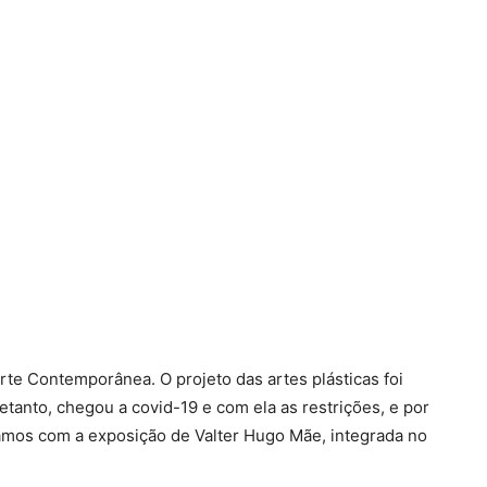
rte Contemporânea. O projeto das artes plásticas foi
etanto, chegou a covid-19 e com ela as restrições, e por
amos com a exposição de Valter Hugo Mãe, integrada no