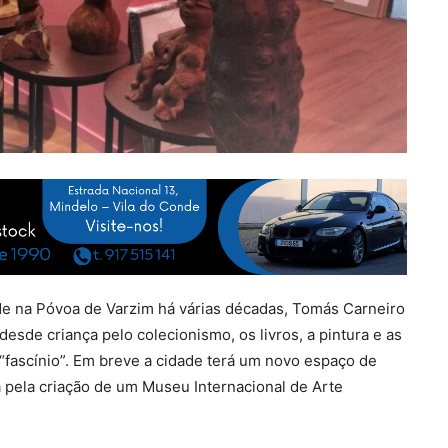
de na Póvoa de Varzim há várias décadas, Tomás Carneiro
desde criança pelo colecionismo, os livros, a pintura e as
“fascínio”. Em breve a cidade terá um novo espaço de
 pela criação de um Museu Internacional de Arte