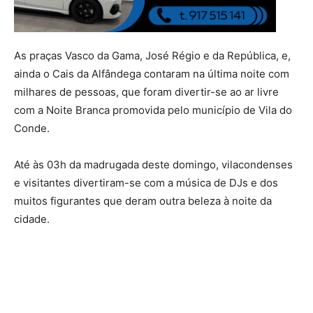
As praças Vasco da Gama, José Régio e da República, e,
ainda o Cais da Alfândega contaram na última noite com
milhares de pessoas, que foram divertir-se ao ar livre
com a Noite Branca promovida pelo município de Vila do
Conde.
Até às 03h da madrugada deste domingo, vilacondenses
e visitantes divertiram-se com a música de DJs e dos
muitos figurantes que deram outra beleza à noite da
cidade.