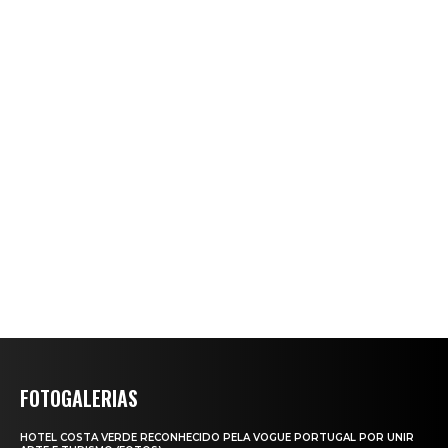
FOTOGALERIAS
HOTEL COSTA VERDE RECONHECIDO PELA VOGUE PORTUGAL POR UNIR