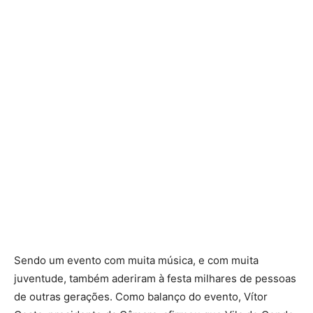
Sendo um evento com muita música, e com muita
juventude, também aderiram à festa milhares de pessoas
de outras gerações. Como balanço do evento, Vítor