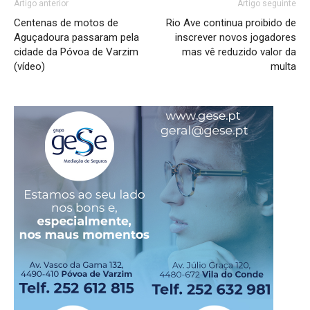
Artigo anterior
Artigo seguinte
Centenas de motos de
Rio Ave continua proibido de
Aguçadoura passaram pela
inscrever novos jogadores
cidade da Póvoa de Varzim
mas vê reduzido valor da
(vídeo)
multa