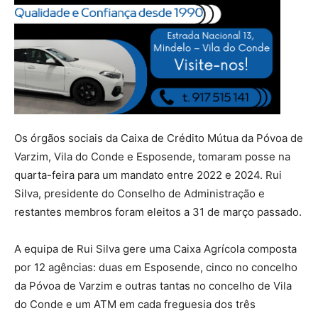
Os órgãos sociais da Caixa de Crédito Mútua da Póvoa de
Varzim, Vila do Conde e Esposende, tomaram posse na
quarta-feira para um mandato entre 2022 e 2024. Rui
Silva, presidente do Conselho de Administração e
restantes membros foram eleitos a 31 de março passado.
A equipa de Rui Silva gere uma Caixa Agrícola composta
por 12 agências: duas em Esposende, cinco no concelho
da Póvoa de Varzim e outras tantas no concelho de Vila
do Conde e um ATM em cada freguesia dos três