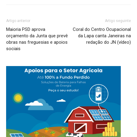
Artigo anterior
Artigo seguinte
Maioria PSD aprova
Coral do Centro Ocupacional
orçamento da Junta que prevê
da Lapa canta Janeiras na
obras nas freguesias e apoios
redação do JN (vídeo)
sociais