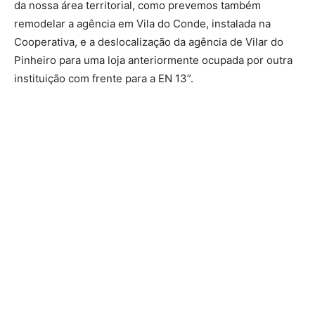
da nossa área territorial, como prevemos também
remodelar a agência em Vila do Conde, instalada na
Cooperativa, e a deslocalização da agência de Vilar do
Pinheiro para uma loja anteriormente ocupada por outra
instituição com frente para a EN 13”.