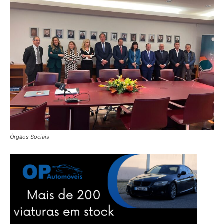
Órgãos Sociais