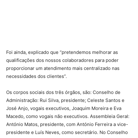
Foi ainda, explicado que “pretendemos melhorar as
qualificações dos nossos colaboradores para poder
proporcionar um atendimento mais centralizado nas
necessidades dos clientes”.
Os corpos sociais dos três órgãos, são: Conselho de
Administração: Rui Silva, presidente; Celeste Santos e
José Anjo, vogais executivos, Joaquim Moreira e Eva
Macedo, como vogais não executivos. Assembleia Geral:
António Matos, presidente, com António Ferreira a vice-
presidente e Luís Neves, como secretário. No Conselho