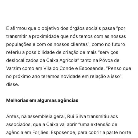
E afirmou que o objetivo dos órgãos sociais passa “por
transmitir a proximidade que nós temos com as nossas
populações e com os nossos clientes”, como no futuro
referiu a possibilidade de criação de mais “serviços
deslocalizados da Caixa Agrícola” tanto na Póvoa de
Varzim como em Vila do Conde e Esposende. “Penso que
no próximo ano teremos novidade em relação a isso”,
disse.
Melhorias em algumas agências
Antes, na assembleia geral, Rui Silva transmitiu aos
associados, que a Caixa vai abrir “uma extensão de
agência em Forjães, Esposende, para cobrir a parte norte