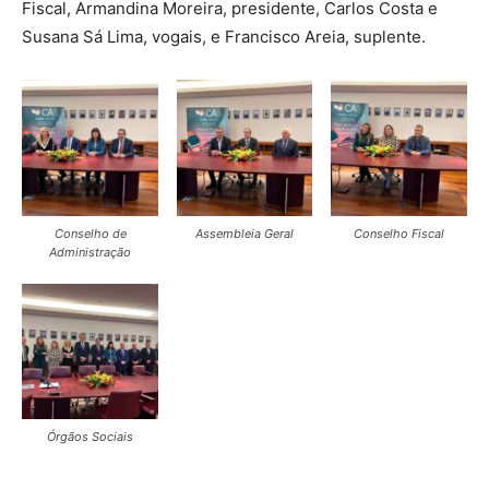
Fiscal, Armandina Moreira, presidente, Carlos Costa e
Susana Sá Lima, vogais, e Francisco Areia, suplente.
Conselho de
Assembleia Geral
Conselho Fiscal
Administração
Órgãos Sociais