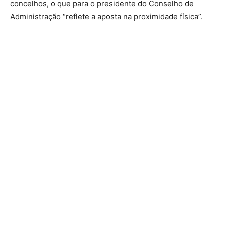
concelhos, o que para o presidente do Conselho de
Administração “reflete a aposta na proximidade física”.