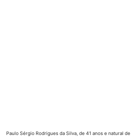
Paulo Sérgio Rodrigues da Silva, de 41 anos e natural de