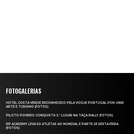
FOTOGALERIAS
HOTEL COSTA VERDE RECONHECIDO PELA VOGUE PORTUGAL POR UNIR
ARTE E TURISMO (FOTOS)
PILOTO POVEIRO CONQUISTA 2.º LUGAR NA TAÇA RALLY (FOTOS)
RP ACADEMY LEVA 50 ATLETAS AO MUNDIAL E PARTE JÁ SEXTA‑FEIRA
(FOTOS)