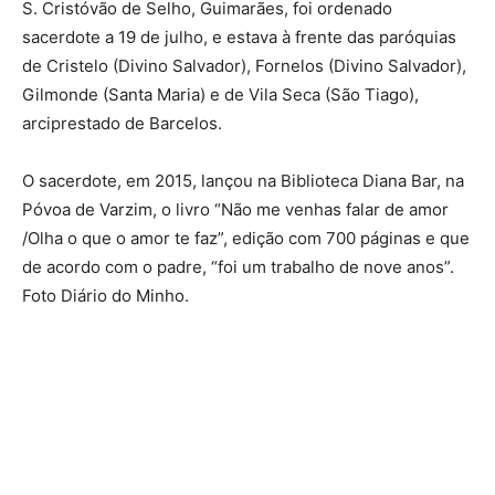
S. Cristóvão de Selho, Guimarães, foi ordenado
sacerdote a 19 de julho, e estava à frente das paróquias
de Cristelo (Divino Salvador), Fornelos (Divino Salvador),
Gilmonde (Santa Maria) e de Vila Seca (São Tiago),
arciprestado de Barcelos.
O sacerdote, em 2015, lançou na Biblioteca Diana Bar, na
Póvoa de Varzim, o livro “Não me venhas falar de amor
/Olha o que o amor te faz”, edição com 700 páginas e que
de acordo com o padre, “foi um trabalho de nove anos”.
Foto Diário do Minho.