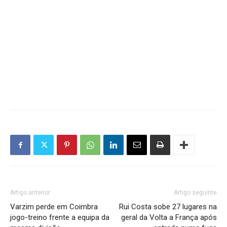
Artigo anterior
Artigo seguinte
Varzim perde em Coimbra
Rui Costa sobe 27 lugares na
jogo-treino frente a equipa da
geral da Volta a França após