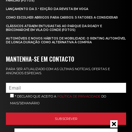
FAMÍLIAS (FOTOS)
LANÇAMENTO DA 3.ª EDIÇÃO DA REVISTA EM VOGA
COMO ESCOLHER ABRIGOS PARA CARROS: 5 FATORES A CONSIDERAR
CLÁSSICOS ATRAEM ENTUSIASTAS AO PARQUE DA ROADY E
BRICOMARCHÉ EM VILA DO CONDE (FOTOS)
AUTOMÓVEIS E NOVOS HÁBITOS DE MOBILIDADE: O RENTING AUTOMÓVEL
DE LONGA DURAÇÃO COMO ALTERNATIVA À COMPRA
MANTENHA-SE EM CONTACTO
PARA SER ATUALIZADO COM AS ÚLTIMAS NOTÍCIAS, OFERTAS E
ANÚNCIOS ESPECIAIS.
* DECLARO QUE ACEITO A
POLÍTICA DE PRIVACIDADE
DO
MAIS/SEMANÁRIO