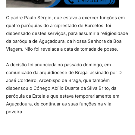
O padre Paulo Sérgio, que estava a exercer funções em
quatro paróquias do arciprestado de Barcelos, foi
dispensado destes serviços, para assumir a religiosidade
da paróquia de Aguçadoura, da Nossa Senhora da Boa
Viagem. Não foi revelada a data da tomada de posse.
A decisão foi anunciada no passado domingo, em
comunicado da arquidiocese de Braga, assinado por D.
José Cordeiro, Arcebispo de Braga, que também
dispensou o Cónego Abílio Duarte da Silva Brito, da
paróquia da Estela e que estava temporariamente em
Aguçadoura, de continuar as suas funções na vila
poveira.