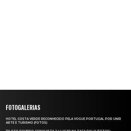
FOTOGALERIAS
HOTEL COSTA VERDE RECONHECIDO PELA VOGUE PORTUGAL POR UNIR
ARTE E TURISMO (FOTOS)