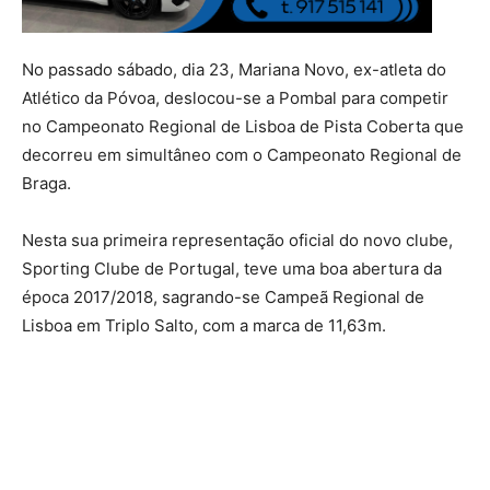
No passado sábado, dia 23, Mariana Novo, ex-atleta do
Atlético da Póvoa, deslocou-se a Pombal para competir
no Campeonato Regional de Lisboa de Pista Coberta que
decorreu em simultâneo com o Campeonato Regional de
Braga.
Nesta sua primeira representação oficial do novo clube,
Sporting Clube de Portugal, teve uma boa abertura da
época 2017/2018, sagrando-se Campeã Regional de
Lisboa em Triplo Salto, com a marca de 11,63m.