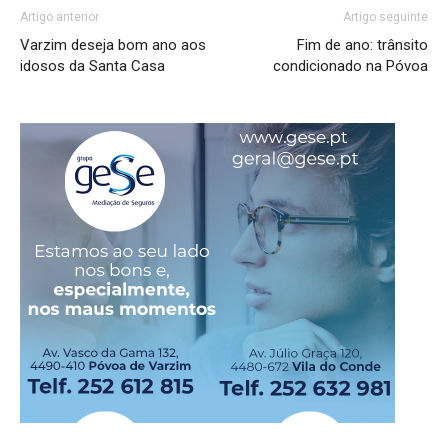
Artigo anterior
Artigo seguinte
Varzim deseja bom ano aos
Fim de ano: trânsito
idosos da Santa Casa
condicionado na Póvoa