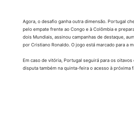
Agora, o desafio ganha outra dimensão. Portugal c
pelo empate frente ao Congo e à Colômbia e prepara
dois Mundiais, assinou campanhas de destaque, aume
por Cristiano Ronaldo. O jogo está marcado para a m
Em caso de vitória, Portugal seguirá para os oitavos
disputa também na quinta-feira o acesso à próxima f