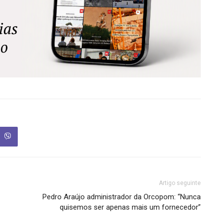
Artigo seguinte
Pedro Araújo administrador da Orcopom: “Nunca
quisemos ser apenas mais um fornecedor”