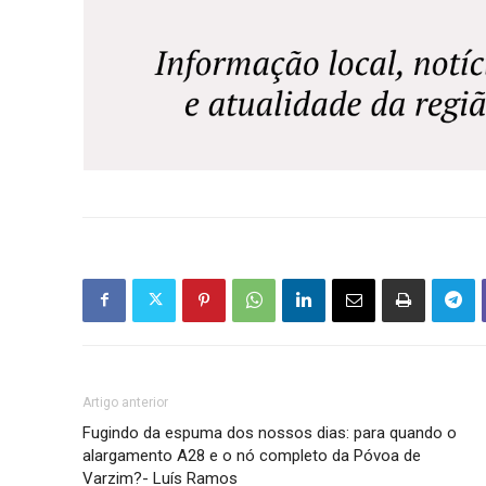
Artigo anterior
Fugindo da espuma dos nossos dias: para quando o
alargamento A28 e o nó completo da Póvoa de
Varzim?- Luís Ramos