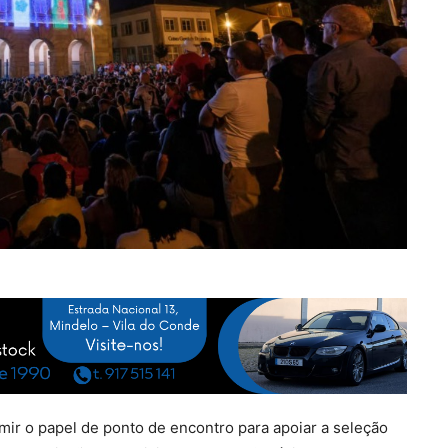
mir o papel de ponto de encontro para apoiar a seleção