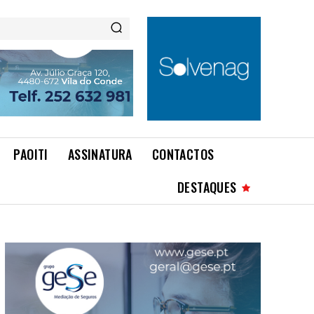
PAOITI
ASSINATURA
CONTACTOS
DESTAQUES