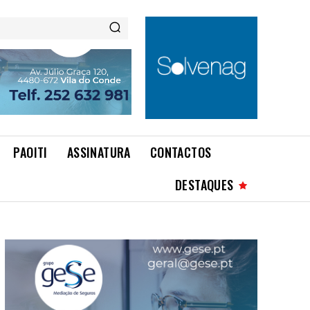
PAOITI
ASSINATURA
CONTACTOS
DESTAQUES