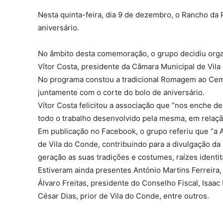
Nesta quinta-feira, dia 9 de dezembro, o Rancho da P
aniversário.
No âmbito desta comemoração, o grupo decidiu orga
Vítor Costa, presidente da Câmara Municipal de Vila
No programa constou a tradicional Romagem ao Cemi
juntamente com o corte do bolo de aniversário.
Vítor Costa felicitou a associação que “nos enche de
todo o trabalho desenvolvido pela mesma, em relaçã
Em publicação no Facebook, o grupo referiu que “a 
de Vila do Conde, contribuindo para a divulgação da
geração as suas tradições e costumes, raízes identit
Estiveram ainda presentes António Martins Ferreira
Álvaro Freitas, presidente do Conselho Fiscal, Isaac
César Dias, prior de Vila do Conde, entre outros.