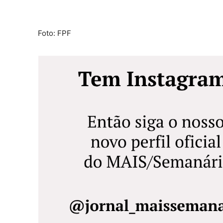
Foto: FPF