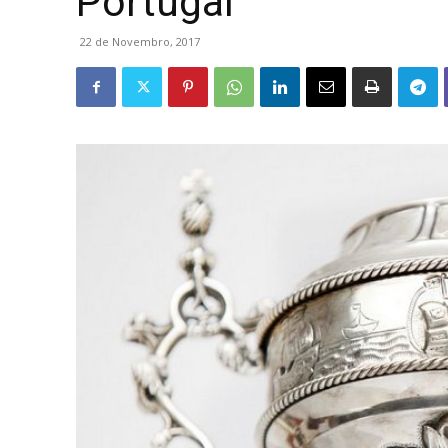
Portugal
22 de Novembro, 2017