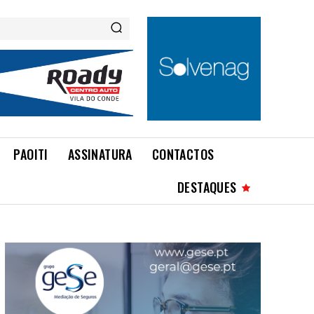
PAOITI
ASSINATURA
CONTACTOS
DESTAQUES