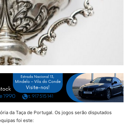
tória da Taça de Portugal. Os jogos serão disputados
uipas foi este: