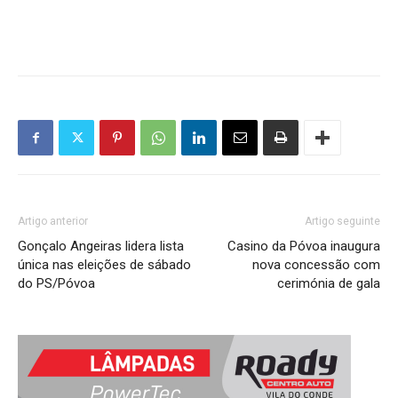
Artigo anterior
Artigo seguinte
Gonçalo Angeiras lidera lista
Casino da Póvoa inaugura
única nas eleições de sábado
nova concessão com
do PS/Póvoa
cerimónia de gala