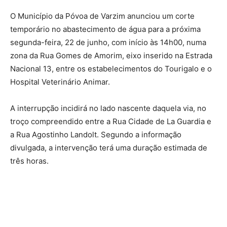
O Município da Póvoa de Varzim anunciou um corte
temporário no abastecimento de água para a próxima
segunda-feira, 22 de junho, com início às 14h00, numa
zona da Rua Gomes de Amorim, eixo inserido na Estrada
Nacional 13, entre os estabelecimentos do Tourigalo e o
Hospital Veterinário Animar.
A interrupção incidirá no lado nascente daquela via, no
troço compreendido entre a Rua Cidade de La Guardia e
a Rua Agostinho Landolt. Segundo a informação
divulgada, a intervenção terá uma duração estimada de
três horas.