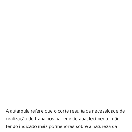
A autarquia refere que o corte resulta da necessidade de
realização de trabalhos na rede de abastecimento, não
tendo indicado mais pormenores sobre a natureza da