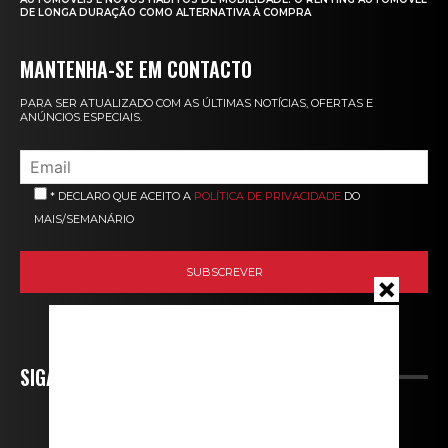
DE LONGA DURAÇÃO COMO ALTERNATIVA À COMPRA
MANTENHA-SE EM CONTACTO
PARA SER ATUALIZADO COM AS ÚLTIMAS NOTÍCIAS, OFERTAS E
ANÚNCIOS ESPECIAIS.
* DECLARO QUE ACEITO A
POLÍTICA DE PRIVACIDADE
DO
MAIS/SEMANÁRIO
SIGA-NOS