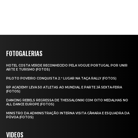
FOTOGALERIAS
HOTEL COSTA VERDE RECONHECIDO PELA VOGUE PORTUGAL POR UNIR
ARTE E TURISMO (FOTOS)
PILOTO POVEIRO CONQUISTA 2.º LUGAR NA TAÇA RALLY (FOTOS)
RP ACADEMY LEVA 50 ATLETAS AO MUNDIAL E PARTE JÁ SEXTA‑FEIRA
(FOTOS)
DANCING REBELS REGRESSA DE THESSALONIKI COM OITO MEDALHAS NO
ALL DANCE EUROPE (FOTOS)
MINISTRO DA ADMINISTRAÇÃO INTERNA VISITA CÂMARA E ESQUADRA DA
PÓVOA (FOTOS)
VIDEOS