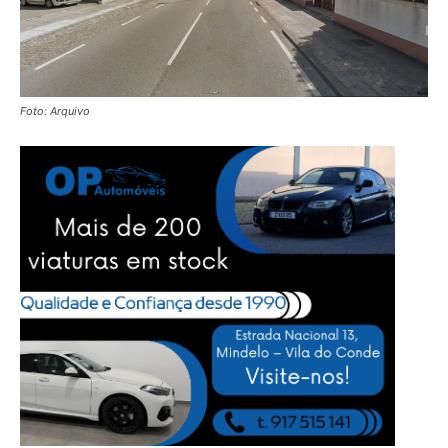
Foto: Arquivo