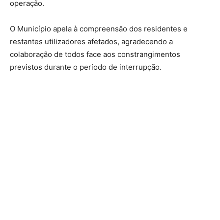
operação.
O Município apela à compreensão dos residentes e
restantes utilizadores afetados, agradecendo a
colaboração de todos face aos constrangimentos
previstos durante o período de interrupção.