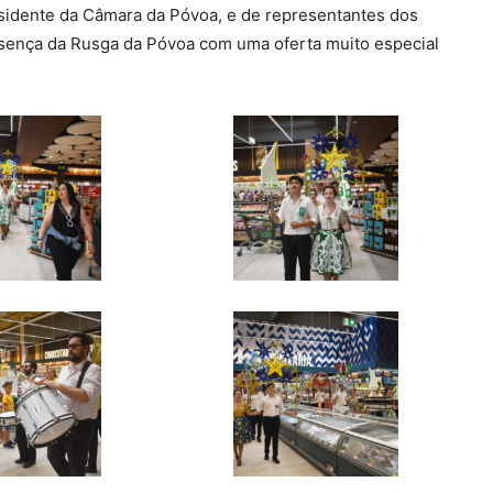
residente da Câmara da Póvoa, e de representantes dos
esença da Rusga da Póvoa com uma oferta muito especial