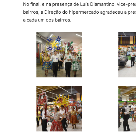
No final, e na presença de Luís Diamantino, vice-p
bairros, a Direção do hipermercado agradeceu a pr
a cada um dos bairros.