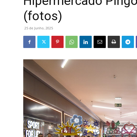
Hipermercado Pingo
(fotos)
25 de Junho, 2025