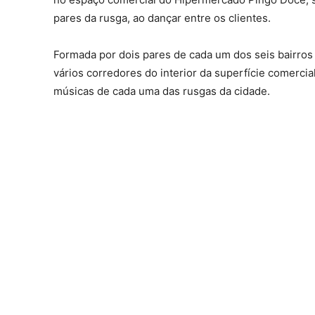
pares da rusga, ao dançar entre os clientes.
Formada por dois pares de cada um dos seis bairros 
vários corredores do interior da superfície comerci
músicas de cada uma das rusgas da cidade.