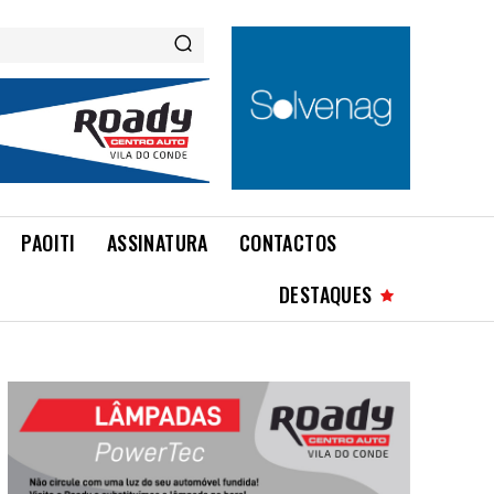
PAOITI
ASSINATURA
CONTACTOS
DESTAQUES