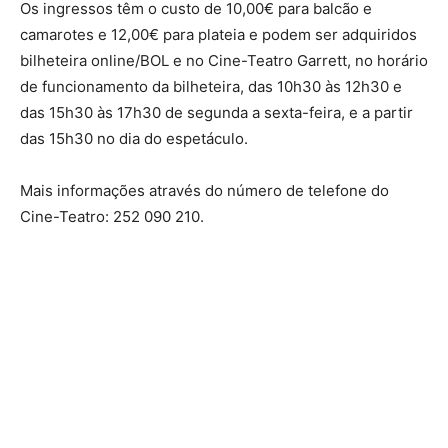
Os ingressos têm o custo de 10,00€ para balcão e
camarotes e 12,00€ para plateia e podem ser adquiridos
bilheteira online/BOL e no Cine-Teatro Garrett, no horário
de funcionamento da bilheteira, das 10h30 às 12h30 e
das 15h30 às 17h30 de segunda a sexta-feira, e a partir
das 15h30 no dia do espetáculo.
Mais informações através do número de telefone do
Cine-Teatro: 252 090 210.