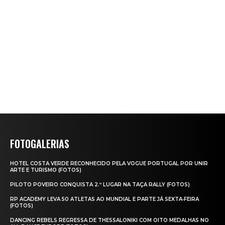
FOTOGALERIAS
HOTEL COSTA VERDE RECONHECIDO PELA VOGUE PORTUGAL POR UNIR
ARTE E TURISMO (FOTOS)
PILOTO POVEIRO CONQUISTA 2.º LUGAR NA TAÇA RALLY (FOTOS)
RP ACADEMY LEVA 50 ATLETAS AO MUNDIAL E PARTE JÁ SEXTA‑FEIRA
(FOTOS)
DANCING REBELS REGRESSA DE THESSALONIKI COM OITO MEDALHAS NO