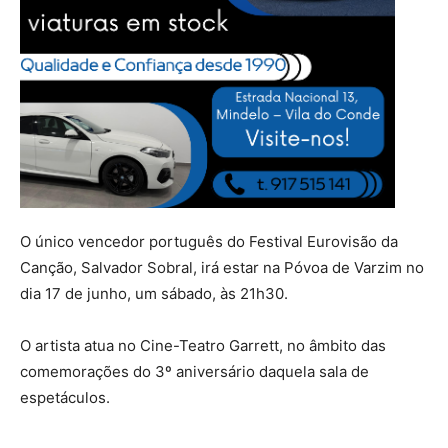
O único vencedor português do Festival Eurovisão da
Canção, Salvador Sobral, irá estar na Póvoa de Varzim no
dia 17 de junho, um sábado, às 21h30.
O artista atua no Cine-Teatro Garrett, no âmbito das
comemorações do 3º aniversário daquela sala de
espetáculos.