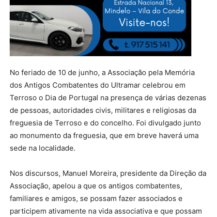
No feriado de 10 de junho, a Associação pela Memória
dos Antigos Combatentes do Ultramar celebrou em
Terroso o Dia de Portugal na presença de várias dezenas
de pessoas, autoridades civis, militares e religiosas da
freguesia de Terroso e do concelho. Foi divulgado junto
ao monumento da freguesia, que em breve haverá uma
sede na localidade.
Nos discursos, Manuel Moreira, presidente da Direção da
Associação, apelou a que os antigos combatentes,
familiares e amigos, se possam fazer associados e
participem ativamente na vida associativa e que possam