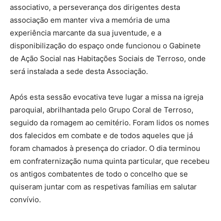
associativo, a perseverança dos dirigentes desta
associação em manter viva a memória de uma
experiência marcante da sua juventude, e a
disponibilização do espaço onde funcionou o Gabinete
de Ação Social nas Habitações Sociais de Terroso, onde
será instalada a sede desta Associação.
Após esta sessão evocativa teve lugar a missa na igreja
paroquial, abrilhantada pelo Grupo Coral de Terroso,
seguido da romagem ao cemitério. Foram lidos os nomes
dos falecidos em combate e de todos aqueles que já
foram chamados à presença do criador. O dia terminou
em confraternização numa quinta particular, que recebeu
os antigos combatentes de todo o concelho que se
quiseram juntar com as respetivas famílias em salutar
convívio.