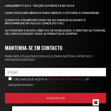
LANÇAMENTO DA 3.ª EDIÇÃO DA REVISTA EM VOGA
COMO ESCOLHER ABRIGOS PARA CARROS: 5 FATORES A CONSIDERAR
CLÁSSICOS ATRAEM ENTUSIASTAS AO PARQUE DA ROADY E
BRICOMARCHÉ EM VILA DO CONDE (FOTOS)
AUTOMÓVEIS E NOVOS HÁBITOS DE MOBILIDADE: O RENTING AUTOMÓVEL
DE LONGA DURAÇÃO COMO ALTERNATIVA À COMPRA
MANTENHA-SE EM CONTACTO
PARA SER ATUALIZADO COM AS ÚLTIMAS NOTÍCIAS, OFERTAS E
ANÚNCIOS ESPECIAIS.
* DECLARO QUE ACEITO A
POLÍTICA DE PRIVACIDADE
DO
MAIS/SEMANÁRIO