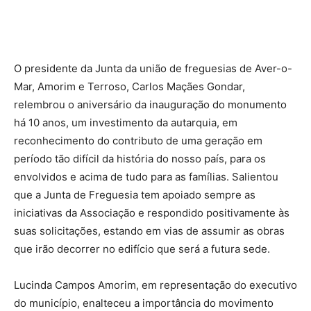
O presidente da Junta da união de freguesias de Aver-o-
Mar, Amorim e Terroso, Carlos Maçães Gondar,
relembrou o aniversário da inauguração do monumento
há 10 anos, um investimento da autarquia, em
reconhecimento do contributo de uma geração em
período tão difícil da história do nosso país, para os
envolvidos e acima de tudo para as famílias. Salientou
que a Junta de Freguesia tem apoiado sempre as
iniciativas da Associação e respondido positivamente às
suas solicitações, estando em vias de assumir as obras
que irão decorrer no edifício que será a futura sede.
Lucinda Campos Amorim, em representação do executivo
do município, enalteceu a importância do movimento