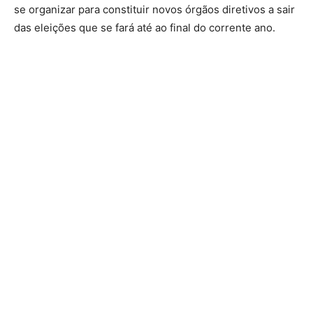
se organizar para constituir novos órgãos diretivos a sair
das eleições que se fará até ao final do corrente ano.