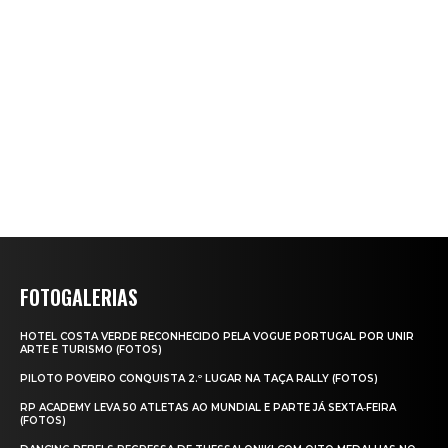
FOTOGALERIAS
HOTEL COSTA VERDE RECONHECIDO PELA VOGUE PORTUGAL POR UNIR
ARTE E TURISMO (FOTOS)
PILOTO POVEIRO CONQUISTA 2.º LUGAR NA TAÇA RALLY (FOTOS)
RP ACADEMY LEVA 50 ATLETAS AO MUNDIAL E PARTE JÁ SEXTA‑FEIRA
(FOTOS)