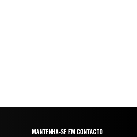
MANTENHA-SE EM CONTACTO