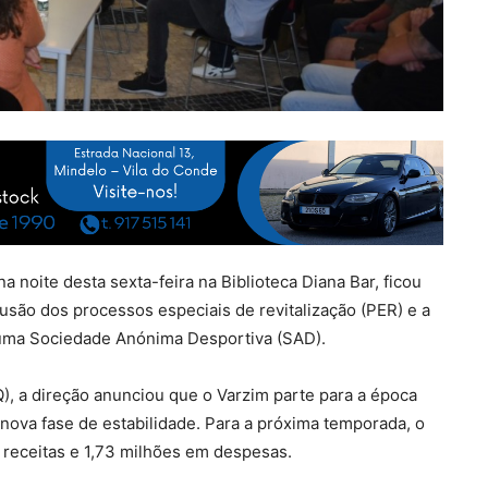
a noite desta sexta-feira na Biblioteca Diana Bar, ficou
são dos processos especiais de revitalização (PER) e a
 uma Sociedade Anónima Desportiva (SAD).
 a direção anunciou que o Varzim parte para a época
nova fase de estabilidade. Para a próxima temporada, o
 receitas e 1,73 milhões em despesas.