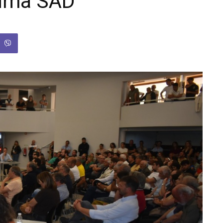
 uma SAD