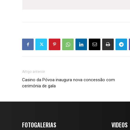
Artigo anterior
Casino da Póvoa inaugura nova concessão com
cerimónia de gala
FOTOGALERIAS
VIDEOS