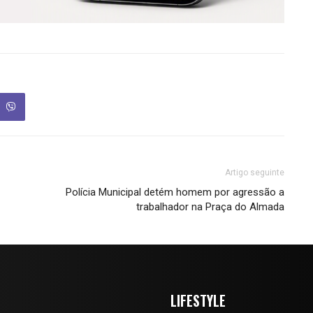
Artigo seguinte
Polícia Municipal detém homem por agressão a
trabalhador na Praça do Almada
LIFESTYLE