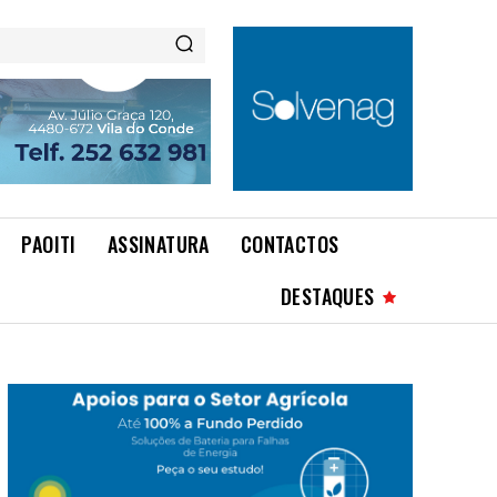
PAOITI
ASSINATURA
CONTACTOS
DESTAQUES