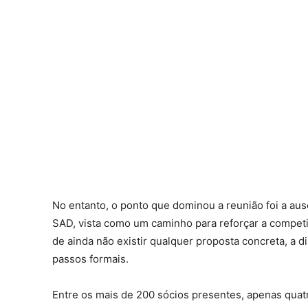
No entanto, o ponto que dominou a reunião foi a aus
SAD, vista como um caminho para reforçar a competit
de ainda não existir qualquer proposta concreta, a 
passos formais.
Entre os mais de 200 sócios presentes, apenas quatr