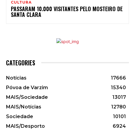
CULTURA
PASSARAM 10.000 VISITANTES PELO MOSTEIRO DE
SANTA CLARA
CATEGORIES
Notícias
17666
Póvoa de Varzim
15340
MAIS/Sociedade
13017
MAIS/Notícias
12780
Sociedade
10101
MAIS/Desporto
6924