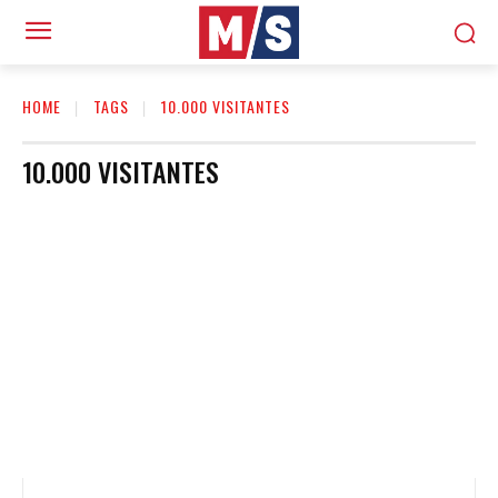
HOME
TAGS
10.000 VISITANTES
10.000 VISITANTES