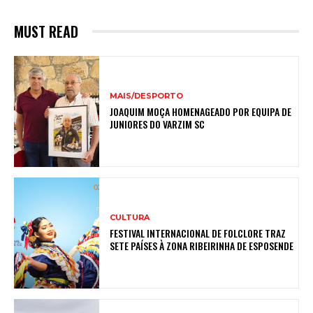
MUST READ
MAIS/DESPORTO
JOAQUIM MOÇA HOMENAGEADO POR EQUIPA DE
JUNIORES DO VARZIM SC
CULTURA
FESTIVAL INTERNACIONAL DE FOLCLORE TRAZ
SETE PAÍSES À ZONA RIBEIRINHA DE ESPOSENDE