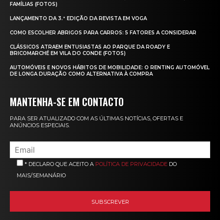
FAMÍLIAS (FOTOS)
LANÇAMENTO DA 3.ª EDIÇÃO DA REVISTA EM VOGA
COMO ESCOLHER ABRIGOS PARA CARROS: 5 FATORES A CONSIDERAR
CLÁSSICOS ATRAEM ENTUSIASTAS AO PARQUE DA ROADY E
BRICOMARCHÉ EM VILA DO CONDE (FOTOS)
AUTOMÓVEIS E NOVOS HÁBITOS DE MOBILIDADE: O RENTING AUTOMÓVEL
DE LONGA DURAÇÃO COMO ALTERNATIVA À COMPRA
MANTENHA-SE EM CONTACTO
PARA SER ATUALIZADO COM AS ÚLTIMAS NOTÍCIAS, OFERTAS E
ANÚNCIOS ESPECIAIS.
* DECLARO QUE ACEITO A
POLÍTICA DE PRIVACIDADE
DO
MAIS/SEMANÁRIO