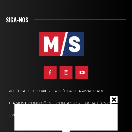
SIGA-NOS
POLÍTICA DE COOKIES
POLÍTICA DE PRIVACIDADE
TERMOS E CONDIÇÕES
CONTACTOS
FICHA TÉCNICA
LIVRO DE RECLAMAÇÕES