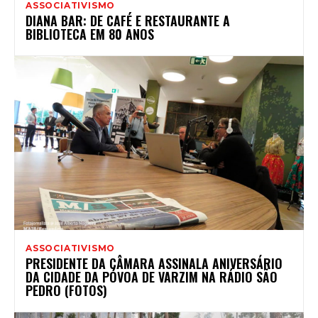
ASSOCIATIVISMO
DIANA BAR: DE CAFÉ E RESTAURANTE A
BIBLIOTECA EM 80 ANOS
ASSOCIATIVISMO
PRESIDENTE DA CÂMARA ASSINALA ANIVERSÁRIO
DA CIDADE DA PÓVOA DE VARZIM NA RÁDIO SÃO
PEDRO (FOTOS)