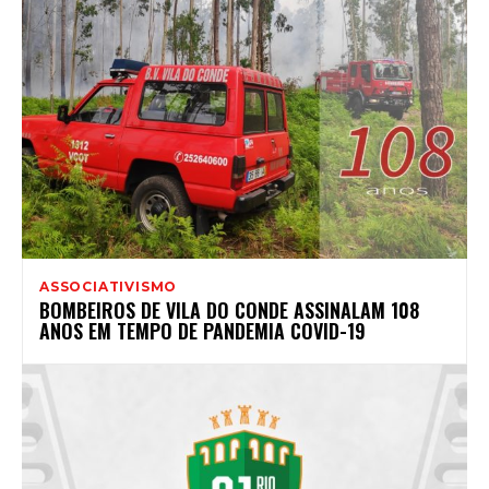
ASSOCIATIVISMO
BOMBEIROS DE VILA DO CONDE ASSINALAM 108
ANOS EM TEMPO DE PANDEMIA COVID-19