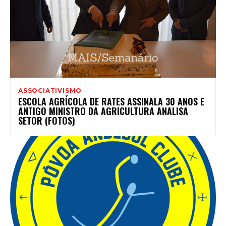
ASSOCIATIVISMO
ESCOLA AGRÍCOLA DE RATES ASSINALA 30 ANOS E
ANTIGO MINISTRO DA AGRICULTURA ANALISA
SETOR (FOTOS)