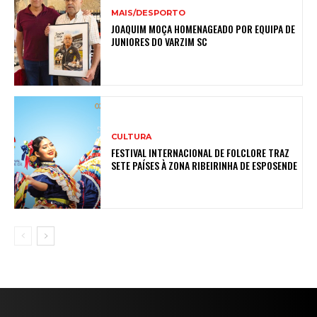
MAIS/DESPORTO
JOAQUIM MOÇA HOMENAGEADO POR EQUIPA DE
JUNIORES DO VARZIM SC
CULTURA
FESTIVAL INTERNACIONAL DE FOLCLORE TRAZ
SETE PAÍSES À ZONA RIBEIRINHA DE ESPOSENDE