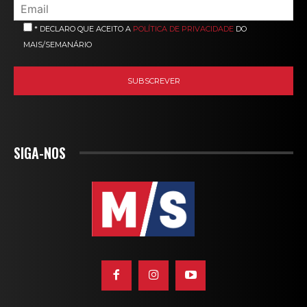
* DECLARO QUE ACEITO A
POLÍTICA DE PRIVACIDADE
DO
MAIS/SEMANÁRIO
SIGA-NOS