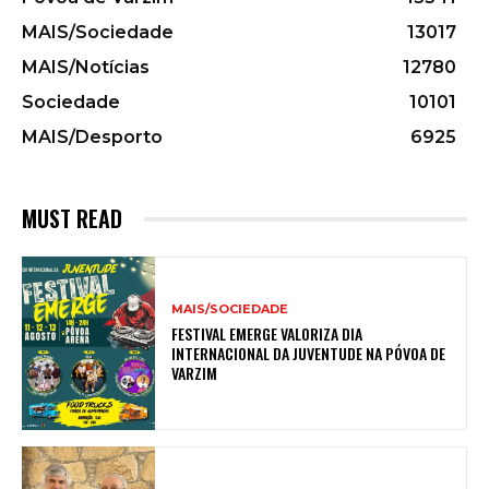
MAIS/Sociedade
13017
MAIS/Notícias
12780
Sociedade
10101
MAIS/Desporto
6925
MUST READ
MAIS/SOCIEDADE
FESTIVAL EMERGE VALORIZA DIA
INTERNACIONAL DA JUVENTUDE NA PÓVOA DE
VARZIM