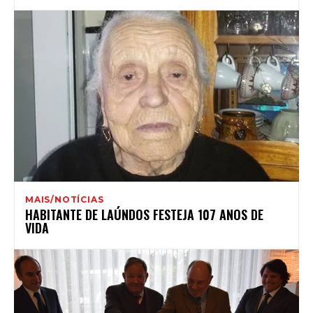
MAIS/NOTÍCIAS
HABITANTE DE LAÚNDOS FESTEJA 107 ANOS DE
VIDA