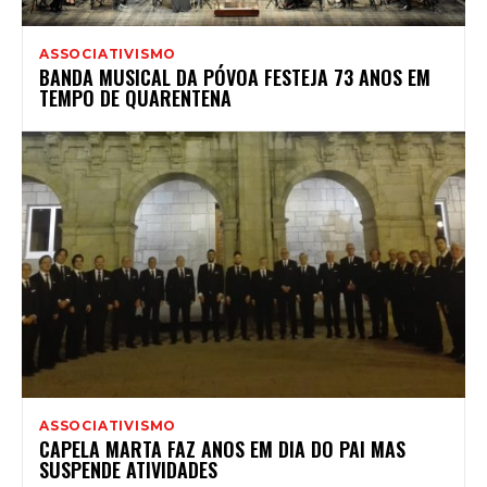
ASSOCIATIVISMO
BANDA MUSICAL DA PÓVOA FESTEJA 73 ANOS EM
TEMPO DE QUARENTENA
ASSOCIATIVISMO
CAPELA MARTA FAZ ANOS EM DIA DO PAI MAS
SUSPENDE ATIVIDADES