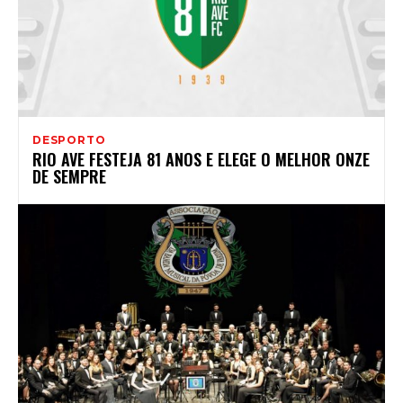
DESPORTO
RIO AVE FESTEJA 81 ANOS E ELEGE O MELHOR ONZE
DE SEMPRE