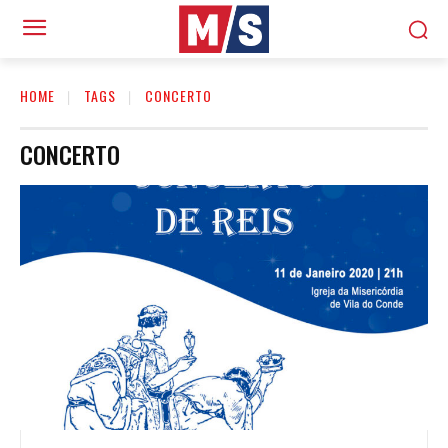
HOME
TAGS
CONCERTO
CONCERTO