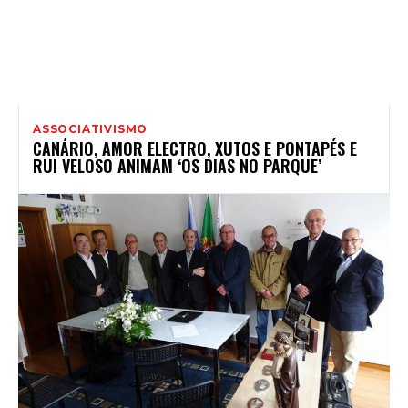
ASSOCIATIVISMO
CANÁRIO, AMOR ELECTRO, XUTOS E PONTAPÉS E
RUI VELOSO ANIMAM ‘OS DIAS NO PARQUE’