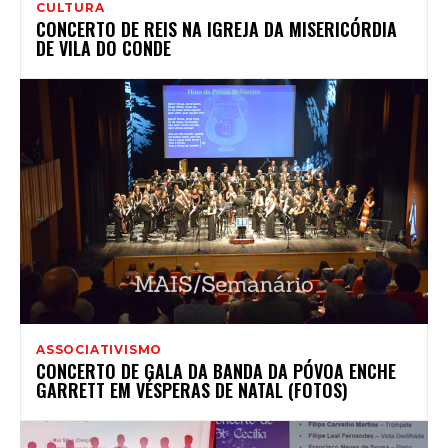
CULTURA
CONCERTO DE REIS NA IGREJA DA MISERICÓRDIA
DE VILA DO CONDE
ASSOCIATIVISMO
CONCERTO DE GALA DA BANDA DA PÓVOA ENCHE
GARRETT EM VÉSPERAS DE NATAL (FOTOS)