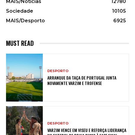
MAIS/Notícias
12780
Sociedade
10105
MAIS/Desporto
6925
MUST READ
DESPORTO
ARRANQUE DA TAÇA DE PORTUGAL JUNTA
NOVAMENTE VARZIM E TROFENSE
DESPORTO
VARZIM VENCE EM VISEU E REFORÇA LIDERANÇA