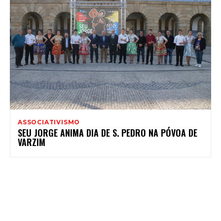
ASSOCIATIVISMO
SEU JORGE ANIMA DIA DE S. PEDRO NA PÓVOA DE
VARZIM