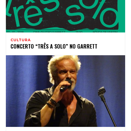
CULTURA
CONCERTO “TRÊS A SOLO” NO GARRETT