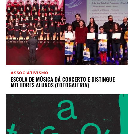
ASSOCIATIVISMO
ESCOLA DE MÚSICA DÁ CONCERTO E DISTINGUE
MELHORES ALUNOS (FOTOGALERIA)