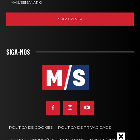
MAIS/SEMANÁRIO
SIGA-NOS
POLÍTICA DE COOKIES
POLÍTICA DE PRIVACIDADE