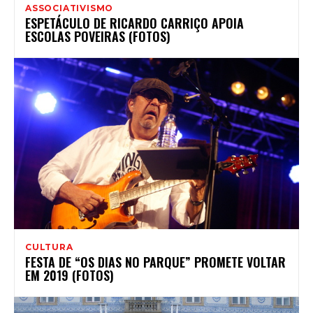
ASSOCIATIVISMO
ESPETÁCULO DE RICARDO CARRIÇO APOIA
ESCOLAS POVEIRAS (FOTOS)
CULTURA
FESTA DE “OS DIAS NO PARQUE” PROMETE VOLTAR
EM 2019 (FOTOS)