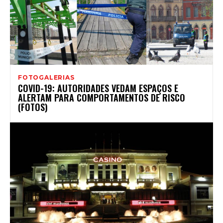
FOTOGALERIAS
COVID-19: AUTORIDADES VEDAM ESPAÇOS E
ALERTAM PARA COMPORTAMENTOS DE RISCO
(FOTOS)