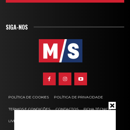
SIGA-NOS
POLÍTICA DE COOKIES
POLÍTICA DE PRIVACIDADE
TERMOS E CONDIÇÕES
CONTACTOS
FICHA TÉCNICA
LIVRO DE RECLAMAÇÕES