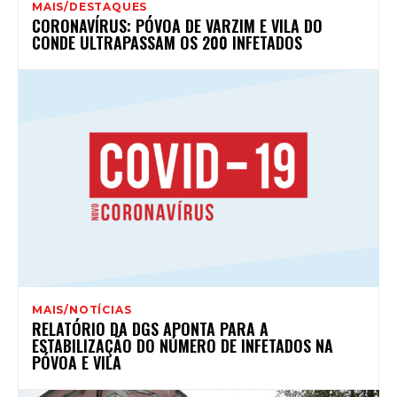
MAIS/DESTAQUES
CORONAVÍRUS: PÓVOA DE VARZIM E VILA DO
CONDE ULTRAPASSAM OS 200 INFETADOS
MAIS/NOTÍCIAS
RELATÓRIO DA DGS APONTA PARA A
ESTABILIZAÇÃO DO NÚMERO DE INFETADOS NA
PÓVOA E VILA