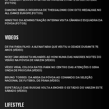
(FOTOS)
DANCING REBELS REGRESSA DE THESSALONIKI COM OITO MEDALHAS NO
ALL DANCE EUROPE (FOTOS)
MINISTRO DA ADMINISTRAÇÃO INTERNA VISITA CÂMARA E ESQUADRA DA
PÓVOA (FOTOS)
VIDEOS
DE PAI PARA FILHO: A ALFAIATARIA QUE VESTIU A CIDADE DURANTE 75
ANOS (VÍDEO)
NICKY JAM ARRASTA MILHARES AO HONI NUMA DAS MAIORES NOITES DO
VERÃO NA PÓVOA DE VARZIM (VÍDEO)
VÍDEO VIRAL COLOCA RATES PARK NO CENTRO DAS ATENÇÕES E GERA
ONDA DE PROCURA (VÍDEO)
BRUNO TORRES: DA AREIA DA PÓVOA AO COMANDO DA SELEÇÃO
NACIONAL DE FUTEBOL DE PRAIA (VÍDEO)
ESPETÁCULO DAS RUSGAS VOLTA A ENCHER O ESTÁDIO DO VARZIM ESTE
SÁBADO (VÍDEO)
LIFESTYLE