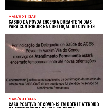
MAIS/NOTÍCIAS
CASINO DA PÓVOA ENCERRA DURANTE 14 DIAS
PARA CONTRIBUIR NA CONTENÇÃO DO COVID-19
MAIS/NOTÍCIAS
CASO POSITIVO DE COVID-19 EM DOENTE ATENDIDO