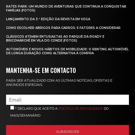
RATES PARK: UM MUNDO DE AVENTURAS QUE CONTINUA A CONQUISTAR
FAMÍLIAS (FOTOS)
LANÇAMENTO DA 3.ª EDIÇÃO DA REVISTA EM VOGA
COMO ESCOLHER ABRIGOS PARA CARROS: 5 FATORES A CONSIDERAR
CLÁSSICOS ATRAEM ENTUSIASTAS AO PARQUE DA ROADY E
BRICOMARCHÉ EM VILA DO CONDE (FOTOS)
AUTOMÓVEIS E NOVOS HÁBITOS DE MOBILIDADE: O RENTING AUTOMÓVEL
DE LONGA DURAÇÃO COMO ALTERNATIVA À COMPRA
MANTENHA-SE EM CONTACTO
PARA SER ATUALIZADO COM AS ÚLTIMAS NOTÍCIAS, OFERTAS E
ANÚNCIOS ESPECIAIS.
* DECLARO QUE ACEITO A
POLÍTICA DE PRIVACIDADE
DO
MAIS/SEMANÁRIO