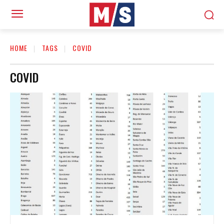
HOME
TAGS
COVID
COVID