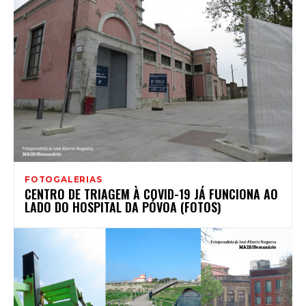
FOTOGALERIAS
CENTRO DE TRIAGEM À COVID-19 JÁ FUNCIONA AO
LADO DO HOSPITAL DA PÓVOA (FOTOS)