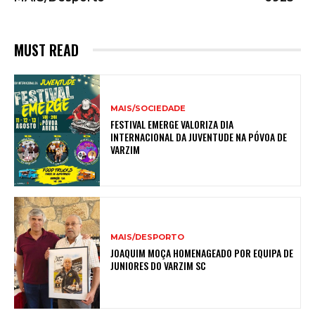
MUST READ
MAIS/SOCIEDADE
FESTIVAL EMERGE VALORIZA DIA
INTERNACIONAL DA JUVENTUDE NA PÓVOA DE
VARZIM
MAIS/DESPORTO
JOAQUIM MOÇA HOMENAGEADO POR EQUIPA DE
JUNIORES DO VARZIM SC