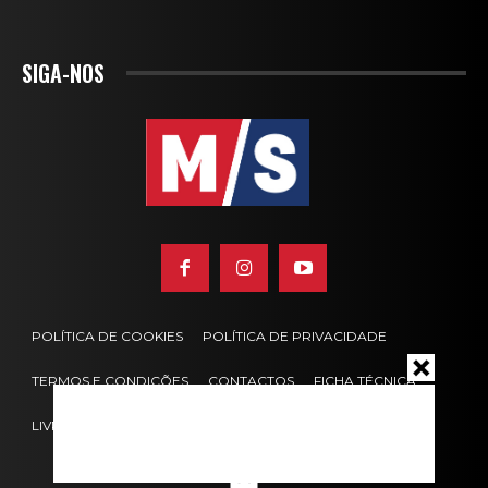
SIGA-NOS
POLÍTICA DE COOKIES
POLÍTICA DE PRIVACIDADE
TERMOS E CONDIÇÕES
CONTACTOS
FICHA TÉCNICA
LIVRO DE RECLAMAÇÕES