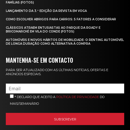
FAMÍLIAS (FOTOS)
LANÇAMENTO DA 3.ª EDIÇÃO DA REVISTA EM VOGA
COMO ESCOLHER ABRIGOS PARA CARROS: 5 FATORES A CONSIDERAR
CLÁSSICOS ATRAEM ENTUSIASTAS AO PARQUE DA ROADY E
BRICOMARCHÉ EM VILA DO CONDE (FOTOS)
AUTOMÓVEIS E NOVOS HÁBITOS DE MOBILIDADE: O RENTING AUTOMÓVEL
DE LONGA DURAÇÃO COMO ALTERNATIVA À COMPRA
MANTENHA-SE EM CONTACTO
PARA SER ATUALIZADO COM AS ÚLTIMAS NOTÍCIAS, OFERTAS E
ANÚNCIOS ESPECIAIS.
* DECLARO QUE ACEITO A
POLÍTICA DE PRIVACIDADE
DO
MAIS/SEMANÁRIO