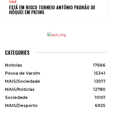
CDP
ESTÁ EM RISCO TORNEIO ANTÓNIO PADRÃO DE
HÓQUEI EM PATINS
CATEGORIES
Notícias
17666
Póvoa de Varzim
15341
MAIS/Sociedade
13017
MAIS/Notícias
12780
Sociedade
10101
MAIS/Desporto
6925