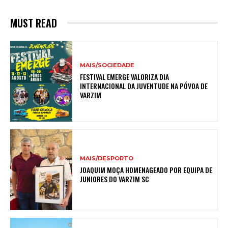
MUST READ
MAIS/SOCIEDADE
FESTIVAL EMERGE VALORIZA DIA
INTERNACIONAL DA JUVENTUDE NA PÓVOA DE
VARZIM
MAIS/DESPORTO
JOAQUIM MOÇA HOMENAGEADO POR EQUIPA DE
JUNIORES DO VARZIM SC