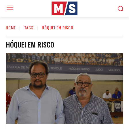
HOME
TAGS
HÓQUEI EM RISCO
HÓQUEI EM RISCO