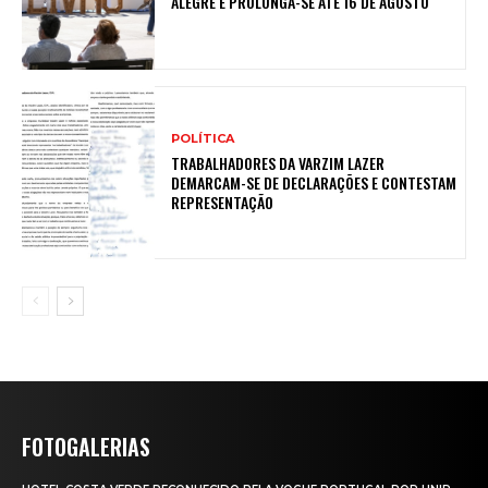
ALEGRE E PROLONGA-SE ATÉ 16 DE AGOSTO
POLÍTICA
TRABALHADORES DA VARZIM LAZER
DEMARCAM-SE DE DECLARAÇÕES E CONTESTAM
REPRESENTAÇÃO
FOTOGALERIAS