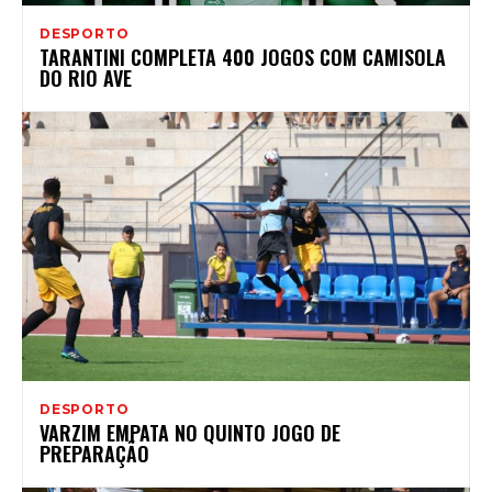
DESPORTO
TARANTINI COMPLETA 400 JOGOS COM CAMISOLA
DO RIO AVE
DESPORTO
VARZIM EMPATA NO QUINTO JOGO DE
PREPARAÇÃO