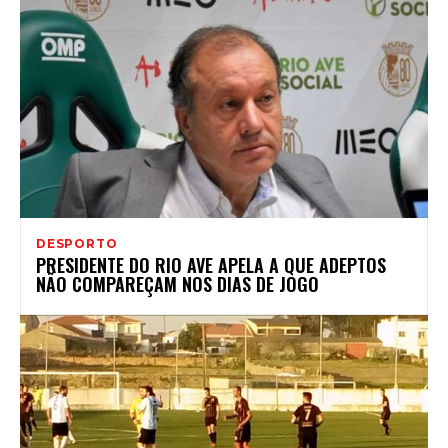
DESPORTO
PRESIDENTE DO RIO AVE APELA A QUE ADEPTOS
NÃO COMPAREÇAM NOS DIAS DE JOGO