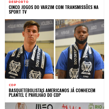
DESPORTO
CINCO JOGOS DO VARZIM COM TRANSMISSÕES NA
SPORT TV
CDP
BASQUETEBOLISTAS AMERICANOS JÁ CONHECEM
PLANTEL E PAVILHÃO DO CDP