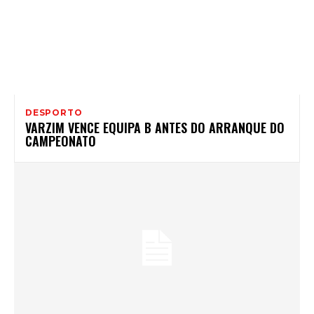
DESPORTO
VARZIM VENCE EQUIPA B ANTES DO ARRANQUE DO
CAMPEONATO