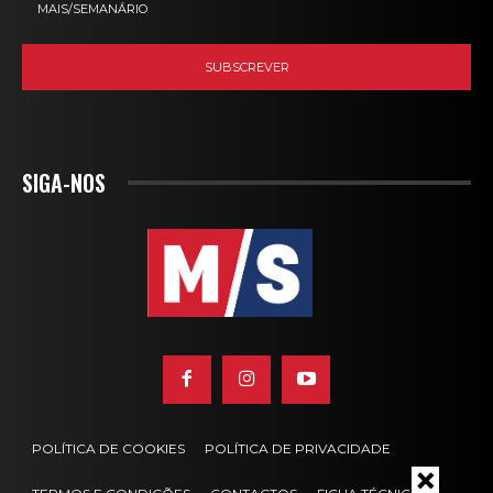
MAIS/SEMANÁRIO
SIGA-NOS
POLÍTICA DE COOKIES
POLÍTICA DE PRIVACIDADE