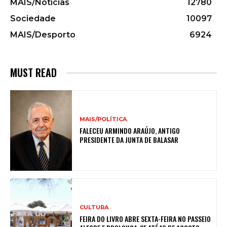
MAIS/Notícias
12780
Sociedade
10097
MAIS/Desporto
6924
MUST READ
MAIS/POLÍTICA
FALECEU ARMINDO ARAÚJO, ANTIGO
PRESIDENTE DA JUNTA DE BALASAR
CULTURA
FEIRA DO LIVRO ABRE SEXTA-FEIRA NO PASSEIO