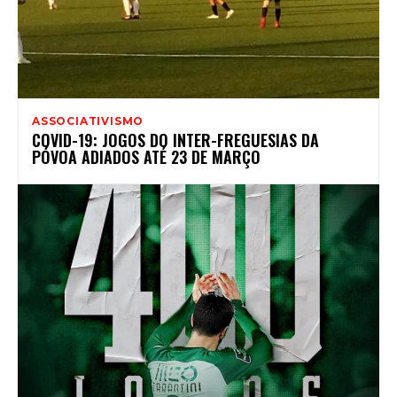
ASSOCIATIVISMO
COVID-19: JOGOS DO INTER-FREGUESIAS DA
PÓVOA ADIADOS ATÉ 23 DE MARÇO