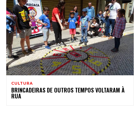
CULTURA
BRINCADEIRAS DE OUTROS TEMPOS VOLTARAM À
RUA